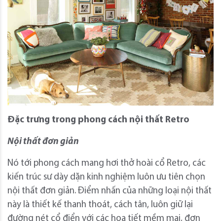
Đặc trưng trong phong cách nội thất Retro
Nội thất đơn giản
Nó tới phong cách mang hơi thở hoài cổ Retro, các
kiến trúc sư dày dặn kinh nghiệm luôn ưu tiên chọn
nội thất đơn giản. Điểm nhấn của những loại nội thất
này là thiết kế thanh thoát, cách tân, luôn giữ lại
đường nét cổ điển với các họa tiết mềm mại, đơn