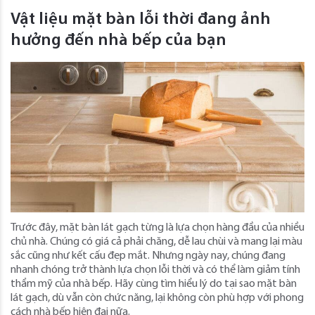
Vật liệu mặt bàn lỗi thời đang ảnh
hưởng đến nhà bếp của bạn
Trước đây, mặt bàn lát gạch từng là lựa chọn hàng đầu của nhiều
chủ nhà. Chúng có giá cả phải chăng, dễ lau chùi và mang lại màu
sắc cũng như kết cấu đẹp mắt. Nhưng ngày nay, chúng đang
nhanh chóng trở thành lựa chọn lỗi thời và có thể làm giảm tính
thẩm mỹ của nhà bếp. Hãy cùng tìm hiểu lý do tại sao mặt bàn
lát gạch, dù vẫn còn chức năng, lại không còn phù hợp với phong
cách nhà bếp hiện đại nữa.