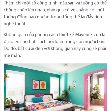
Thậm chí một số công trình màu sàn và tường có thể
chồng chéo lên nhau, nhìn qua có vẻ chẳng có chút
tương đồng nào nhưng trong tổng thể lại đầy tính
nghệ thuật.
Không gian của phong cách thiết kế Maverick còn là
đại diện cho tính cách nổi loạn trong con người bạn.
Do đó, bất cứ ai đến với không gian này cũng sẽ phải
mê mẩn.