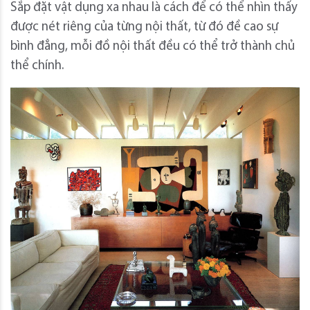
Sắp đặt vật dụng xa nhau là cách để có thể nhìn thấy
được nét riêng của từng nội thất, từ đó đề cao sự
bình đẳng, mỗi đồ nội thất đều có thể trở thành chủ
thể chính.