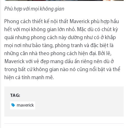
Phù hợp với mọi không gian
Phong cách thiết kế nội thất Maverick phù hợp hầu
hết với mọi không gian lớn nhỏ. Mặc dù có chút kỳ
quái nhưng phong cách này dường như có ở khắp
mọi nơi như bảo tàng, phòng tranh và đặc biệt là
những căn nhà theo phong cách hiện đại. Bởi lẽ,
Maverick với vẻ đẹp mang dấu ấn riêng nên dù ở
trong bất cứ không gian nào nó cũng nổi bật và thể
hiện cá tính mạnh mẽ.
TAG:
maverick