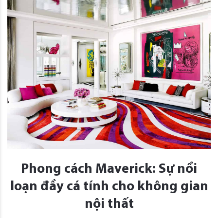
Phong cách Maverick: Sự nổi
loạn đầy cá tính cho không gian
nội thất