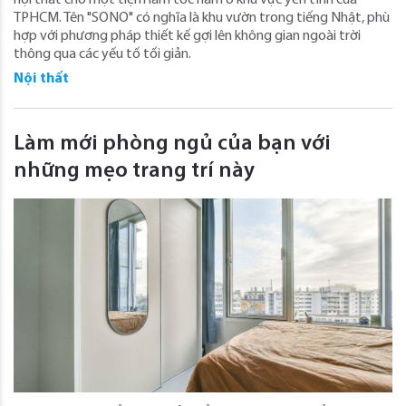
TPHCM. Tên "SONO" có nghĩa là khu vườn trong tiếng Nhật, phù
hợp với phương pháp thiết kế gợi lên không gian ngoài trời
thông qua các yếu tố tối giản.
Nội thất
Làm mới phòng ngủ của bạn với
những mẹo trang trí này