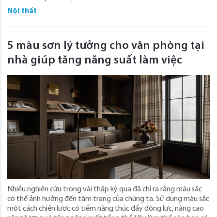
Nội thất
5 màu sơn lý tưởng cho văn phòng tại
nhà giúp tăng năng suất làm việc
Nhiều nghiên cứu trong vài thập kỷ qua đã chỉ ra rằng màu sắc
có thể ảnh hưởng đến tâm trạng của chúng ta. Sử dụng màu sắc
một cách chiến lược có tiềm năng thúc đẩy động lực, nâng cao