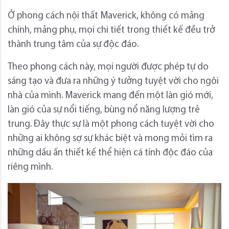
Ở phong cách nội thất Maverick, không có mảng
chính, mảng phụ, mọi chi tiết trong thiết kế đều trở
thành trung tâm của sự độc đáo.
Theo phong cách này, mọi người được phép tự do
sáng tạo và đưa ra những ý tưởng tuyệt vời cho ngôi
nhà của mình. Maverick mang đến một làn gió mới,
làn gió của sự nổi tiếng, bùng nổ năng lượng trẻ
trung. Đây thực sự là một phong cách tuyệt vời cho
những ai không sợ sự khác biệt và mong mỏi tìm ra
những dấu ấn thiết kế thể hiện cá tính độc đáo của
riêng mình.