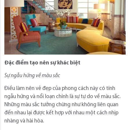
Đặc điểm tạo nên sự khác biệt
Sự ngẫu hứng về màu sắc
Điều làm nên vẻ đẹp của phong cách này có tính
ngẫu hứng và nổi loạn chính là sự tự do về màu sắc.
Những màu sắc tưởng chừng như không liên quan
đến nhau lại được kết hợp với nhau một cách nhịp
nhàng và hài hòa.