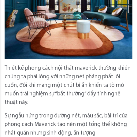
Thiết kế phong cách nội thất maverick thường khiến
chúng ta phải lòng với những nét phảng phất lôi
cuốn, đôi khi mang một chút bí ẩn khiến ta tò mò
muốn trải nghiệm sự “bất thường” đầy tính nghệ
thuật này.
Sự ngẫu hứng trong đường nét, màu sắc, bài trí của
phong cách Maverick tạo nên một tổng thể không
nhất quán nhưng sinh động, ấn tượng.