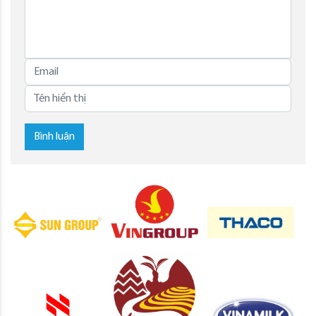
Bình luận