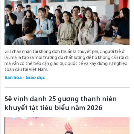
Giữ chân nhân tài không đơn thuần là thuyết phục người trẻ ở
lại, mà là tạo ra môi trường đủ chất lượng để họ không cần rời đi
mà vẫn có thể tiếp cận giáo dục quốc tế và xây dựng sự nghiệp
toàn cầu tại Việt Nam.
Văn hóa - Giáo dục
Sẽ vinh danh 25 gương thanh niên
khuyết tật tiêu biểu năm 2026