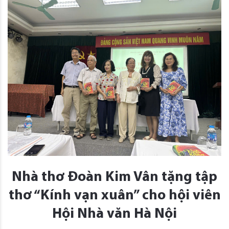
Nhà thơ Đoàn Kim Vân tặng tập
thơ “Kính vạn xuân” cho hội viên
Hội Nhà văn Hà Nội