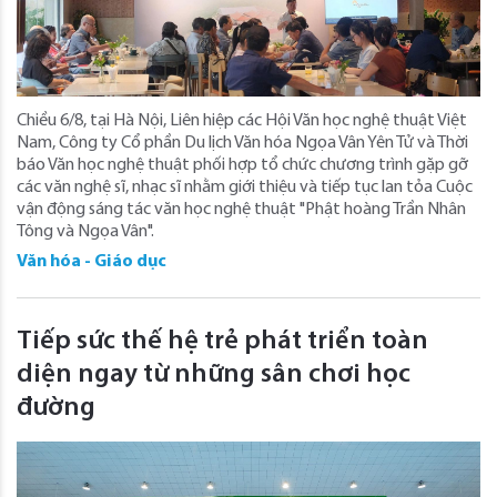
Chiều 6/8, tại Hà Nội, Liên hiệp các Hội Văn học nghệ thuật Việt
Nam, Công ty Cổ phần Du lịch Văn hóa Ngọa Vân Yên Tử và Thời
báo Văn học nghệ thuật phối hợp tổ chức chương trình gặp gỡ
các văn nghệ sĩ, nhạc sĩ nhằm giới thiệu và tiếp tục lan tỏa Cuộc
vận động sáng tác văn học nghệ thuật "Phật hoàng Trần Nhân
Tông và Ngọa Vân".
Văn hóa - Giáo dục
Tiếp sức thế hệ trẻ phát triển toàn
diện ngay từ những sân chơi học
đường