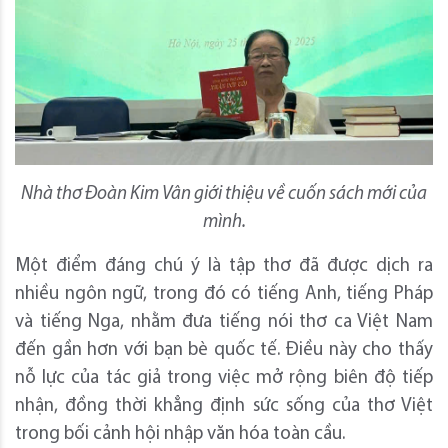
Nhà thơ Đoàn Kim Vân giới thiệu về cuốn sách mới của
mình.
Một điểm đáng chú ý là tập thơ đã được dịch ra
nhiều ngôn ngữ, trong đó có tiếng Anh, tiếng Pháp
và tiếng Nga, nhằm đưa tiếng nói thơ ca Việt Nam
đến gần hơn với bạn bè quốc tế. Điều này cho thấy
nỗ lực của tác giả trong việc mở rộng biên độ tiếp
nhận, đồng thời khẳng định sức sống của thơ Việt
trong bối cảnh hội nhập văn hóa toàn cầu.