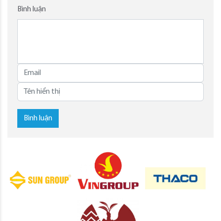
Bình luận
Bình luận