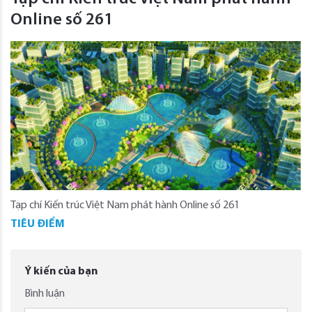
Online số 261
Tạp chí Kiến trúc Việt Nam phát hành Online số 261
TIÊU ĐIỂM
Ý kiến của bạn
Bình luận