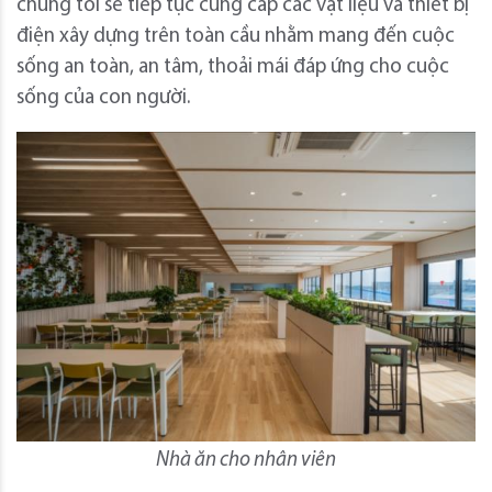
chúng tôi sẽ tiếp tục cung cấp các vật liệu và thiết bị
điện xây dựng trên toàn cầu nhằm mang đến cuộc
sống an toàn, an tâm, thoải mái đáp ứng cho cuộc
sống của con người.
Nhà ăn cho nhân viên