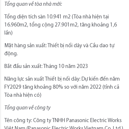
Tổng quan về tòa nhà mới:
Tổng diện tích sàn 10.941 m2 (Tòa nhà hiện tại
16.960m2, tổng cộng 27.901m2, tăng khoảng 1,6
lần)
Mặt hàng sản xuất: Thiết bị nối dây và Cầu dao tự
động.
Bắt đầu sản xuất: Tháng 10 năm 2023
Năng lực sản xuất Thiết bị nối dây: Dự kiến đến năm
FY2029 tăng khoảng 80% so với năm 2022 (tỉnh cả
Tòa nhà hiện có)
Tổng quan về công ty
Tên công ty: Công ty TNHH Panasonic Electric Works
Việt Nam (Panasonic Electric Works Vietnam Co. Ltd.)