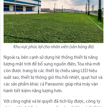
Khu vực phúc lợi cho nhân viên (sân bóng đá)
Ngoài ra, bên cạnh sử dụng hệ thống thiết bị năng
lượng mặt trời để bổ sung nguồn điện, Tòa nhà mới
còn được trang bị các thiết bị chiếu sáng LED hiệu
suất sao, thiết bị thông gió thu hồi nhiệt, quạt hút và
các sản phẩm khác cả Panasonic giúp nhà máy vận
hành tiết kiệm năng lượng hơn.
Với công nghệ và bí quyết đã tích lũy được, công ty