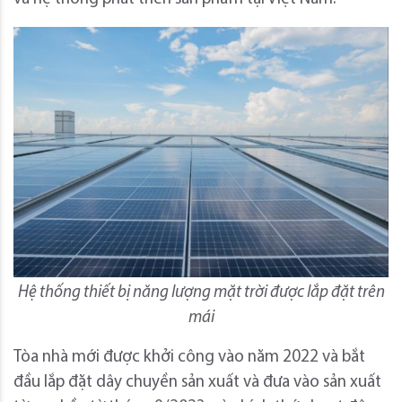
Hệ thống thiết bị năng lượng mặt trời được lắp đặt trên
mái
Tòa nhà mới được khởi công vào năm 2022 và bắt
đầu lắp đặt dây chuyền sản xuất và đưa vào sản xuất