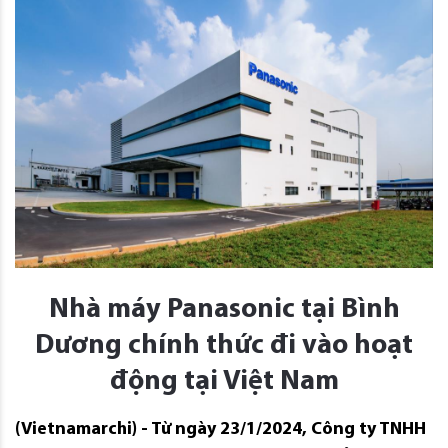
Nhà máy Panasonic tại Bình
Dương chính thức đi vào hoạt
động tại Việt Nam
(Vietnamarchi) - Từ ngày 23/1/2024, Công ty TNHH