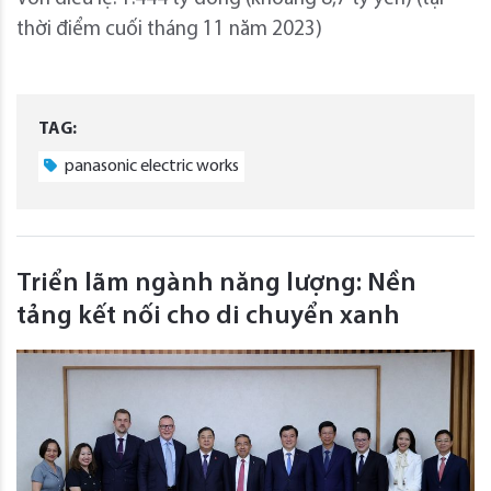
thời điểm cuối tháng 11 năm 2023)
TAG:
panasonic electric works
Triển lãm ngành năng lượng: Nền
tảng kết nối cho di chuyển xanh