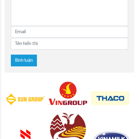
Bình luận