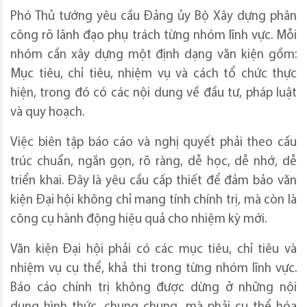
Phó Thủ tướng yêu cầu Đảng ủy Bộ Xây dựng phân
công rõ lãnh đạo phụ trách từng nhóm lĩnh vực. Mỗi
nhóm cần xây dựng một định dạng văn kiện gồm:
Mục tiêu, chỉ tiêu, nhiệm vụ và cách tổ chức thực
hiện, trong đó có các nội dung về đầu tư, pháp luật
và quy hoạch.
Việc biên tập báo cáo và nghị quyết phải theo cấu
trúc chuẩn, ngắn gọn, rõ ràng, dễ học, dễ nhớ, dễ
triển khai. Đây là yêu cầu cấp thiết để đảm bảo văn
kiện Đại hội không chỉ mang tính chính trị, mà còn là
công cụ hành động hiệu quả cho nhiệm kỳ mới.
Văn kiện Đại hội phải có các mục tiêu, chỉ tiêu và
nhiệm vụ cụ thể, khả thi trong từng nhóm lĩnh vực.
Báo cáo chính trị không được dừng ở những nội