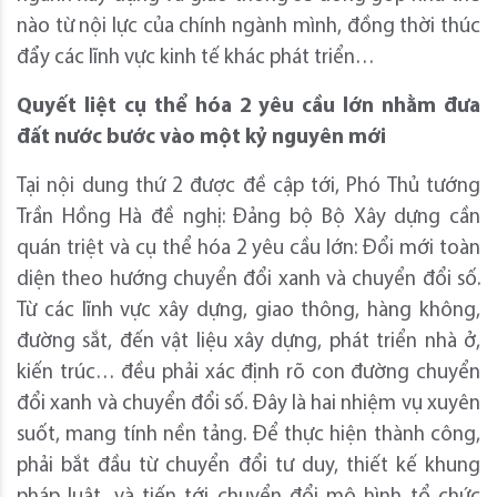
nào từ nội lực của chính ngành mình, đồng thời thúc
đẩy các lĩnh vực kinh tế khác phát triển…
Quyết liệt cụ
thể hóa 2 yêu cầu lớn
nhằm
đưa
đất nước bước vào một kỷ nguyên mới
Tại nội dung thứ 2 được đề cập tới, Phó Thủ tướng
Trần Hồng Hà đề nghị: Đảng bộ Bộ Xây dựng cần
quán triệt và cụ thể hóa 2 yêu cầu lớn: Đổi mới toàn
diện theo hướng chuyển đổi xanh và chuyển đổi số.
Từ các lĩnh vực xây dựng, giao thông, hàng không,
đường sắt, đến vật liệu xây dựng, phát triển nhà ở,
kiến trúc… đều phải xác định rõ con đường chuyển
đổi xanh và chuyển đổi số. Đây là hai nhiệm vụ xuyên
suốt, mang tính nền tảng. Để thực hiện thành công,
phải bắt đầu từ chuyển đổi tư duy, thiết kế khung