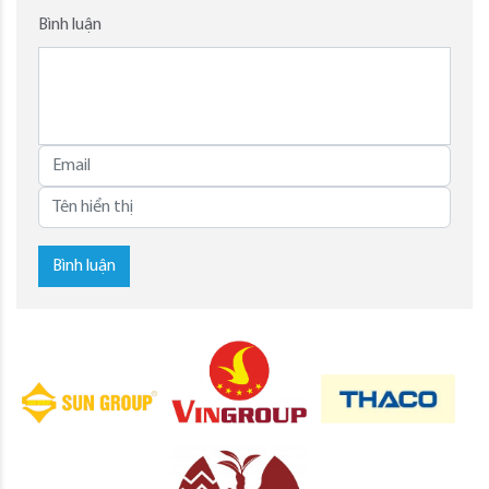
Bình luận
Bình luận