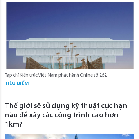
Tạp chí Kiến trúc Việt Nam phát hành Online số 262
TIÊU ĐIỂM
Thế giới sẽ sử dụng kỹ thuật cực hạn
nào để xây các công trình cao hơn
1km?