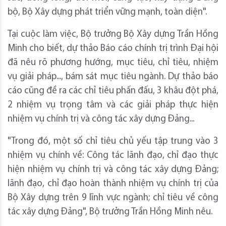
bộ, Bộ Xây dựng phát triển vững mạnh, toàn diện".
Tại cuộc làm việc, Bộ trưởng Bộ Xây dựng Trần Hồng
Minh cho biết, dự thảo Báo cáo chính trị trình Đại hội
đã nêu rõ phương hướng, mục tiêu, chỉ tiêu, nhiệm
vụ giải pháp..., bám sát mục tiêu ngành. Dự thảo báo
cáo cũng đề ra các chỉ tiêu phấn đấu, 3 khâu đột phá,
2 nhiệm vụ trọng tâm và các giải pháp thực hiện
nhiệm vụ chính trị và công tác xây dựng Đảng...
"Trong đó, một số chỉ tiêu chủ yếu tập trung vào 3
nhiệm vụ chính về: Công tác lãnh đạo, chỉ đạo thực
hiện nhiệm vụ chính trị và công tác xây dựng Đảng;
lãnh đạo, chỉ đạo hoàn thành nhiệm vụ chính trị của
Bộ Xây dựng trên 9 lĩnh vực ngành; chỉ tiêu về công
tác xây dựng Đảng", Bộ trưởng Trần Hồng Minh nêu.