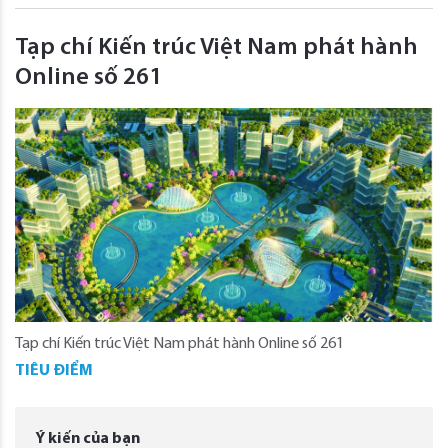
Tạp chí Kiến trúc Việt Nam phát hành
Online số 261
Tạp chí Kiến trúc Việt Nam phát hành Online số 261
TIÊU ĐIỂM
Ý kiến của bạn