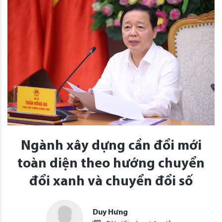
Ngành xây dựng cần đổi mới
toàn diện theo hướng chuyển
đổi xanh và chuyển đổi số
Duy Hưng