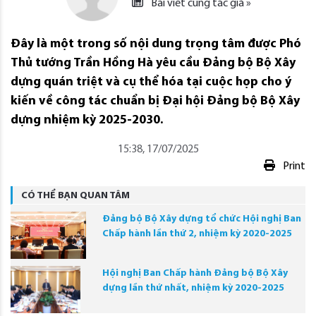
Bài viết cùng tác giả »
Đây là một trong số nội dung trọng tâm được Phó
Thủ tướng Trần Hồng Hà yêu cầu Đảng bộ Bộ Xây
dựng quán triệt và cụ thể hóa tại cuộc họp cho ý
kiến về công tác chuẩn bị Đại hội Đảng bộ Bộ Xây
dựng nhiệm kỳ 2025-2030.
15:38, 17/07/2025
Print
CÓ THỂ BẠN QUAN TÂM
Đảng bộ Bộ Xây dựng tổ chức Hội nghị Ban
Chấp hành lần thứ 2, nhiệm kỳ 2020-2025
Hội nghị Ban Chấp hành Đảng bộ Bộ Xây
dựng lần thứ nhất, nhiệm kỳ 2020-2025