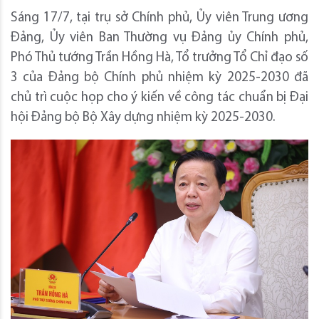
Sáng 17/7, tại trụ sở Chính phủ, Ủy viên Trung ương
Đảng, Ủy viên Ban Thường vụ Đảng ủy Chính phủ,
Phó Thủ tướng Trần Hồng Hà, Tổ trưởng Tổ Chỉ đạo số
3 của Đảng bộ Chính phủ nhiệm kỳ 2025-2030 đã
chủ trì cuộc họp cho ý kiến về công tác chuẩn bị Đại
hội Đảng bộ Bộ Xây dựng nhiệm kỳ 2025-2030.