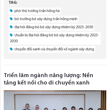
TAG:
phó thủ tướng trần hồng hà
bộ trưởng bộ xây dựng trần hồng minh
đại hội đảng bộ bộ xây dựng nhiệm kỳ 2025-2030
chuẩn bị đại hội đảng bộ bộ xây dựng nhiệm kỳ 2025-
2030
chuyển đổi xanh và chuyển đổi số ngành xây dựng
Triển lãm ngành năng lượng: Nền
tảng kết nối cho di chuyển xanh