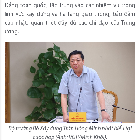
Đảng toàn quốc, tập trung vào các nhiệm vụ trong
lĩnh vực xây dựng và hạ tầng giao thông, bảo đảm
cập nhật, quán triệt đầy đủ các chỉ đạo của Trung
ương.
Bộ trưởng Bộ Xây dựng Trần Hồng Minh phát biểu tại
cuộc họp (Ảnh: VGP/Minh Khôi).