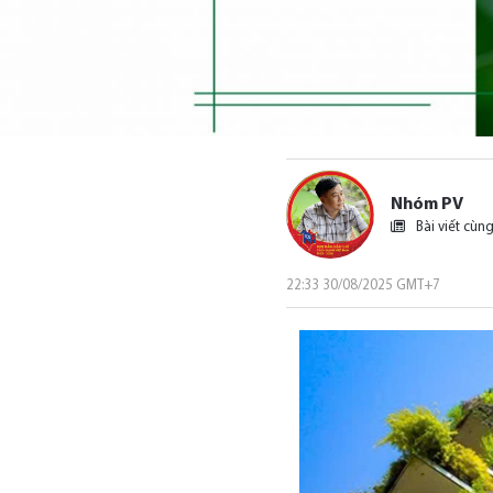
Nhóm PV
Bài viết cùng
22:33 30/08/2025 GMT+7