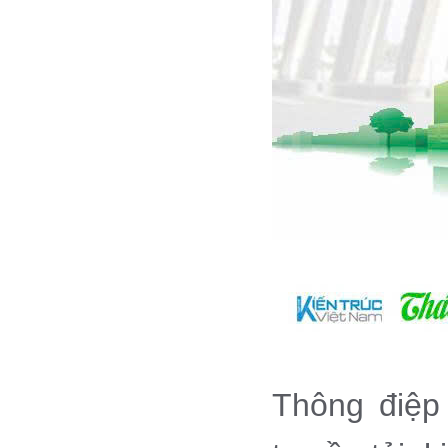
Thông điệ