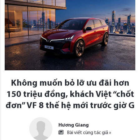
Không muốn bỏ lỡ ưu đãi hơn
150 triệu đồng, khách Việt “chốt
đơn” VF 8 thế hệ mới trước giờ G
Hương Giang
Bài viết cùng tác giả »