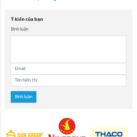
Ý kiến của bạn
Bình luận
Bình luận