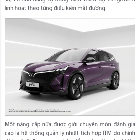
linh hoạt theo từng điều kiện mặt đường.
Một nâng cấp nữa được giới chuyên môn đánh giá
cao là hệ thống quản lý nhiệt tích hợp ITM do chính