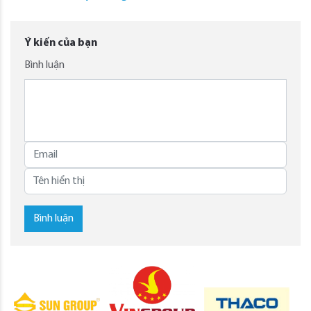
Ý kiến của bạn
Bình luận
Bình luận