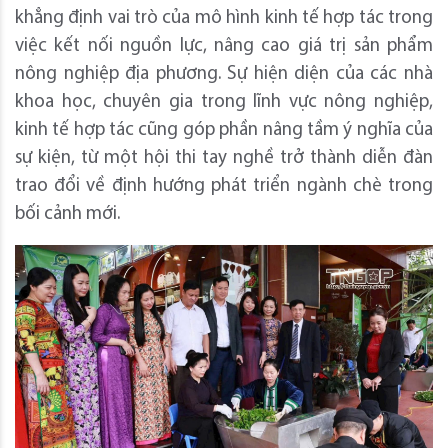
khẳng định vai trò của mô hình kinh tế hợp tác trong
việc kết nối nguồn lực, nâng cao giá trị sản phẩm
nông nghiệp địa phương. Sự hiện diện của các nhà
khoa học, chuyên gia trong lĩnh vực nông nghiệp,
kinh tế hợp tác cũng góp phần nâng tầm ý nghĩa của
sự kiện, từ một hội thi tay nghề trở thành diễn đàn
trao đổi về định hướng phát triển ngành chè trong
bối cảnh mới.