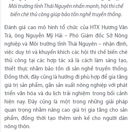
Môi trường tỉnh Thái Nguyên nhấn mạnh, hội thi chế
biến chè thủ công giúp bảo tồn nghề truyền thống.
Đánh giá cao mô hình tổ chức của HTX Hương Vân
Trà, ông Nguyễn Mỹ Hải – Phó Giám đốc Sở Nông
nghiệp và Môi trường tỉnh Thái Nguyên – nhận định,
việc duy trì và khuyến khích các hội thi chế biến chè
thủ công tại các hợp tác xã là cách làm sáng tạo,
thiết thực nhằm bảo tồn di sản nghề truyền thống.
Đồng thời, đây cũng là hướng đi phù hợp để gia tăng
giá trị sản phẩm, gắn sản xuất nông nghiệp với phát
triển văn hóa và du lịch trải nghiệm trong bối cảnh
hiện nay. Đây cũng là một trong những giải pháp
quan trọng nhằm nâng cao giá trị gia tăng cho sản
phẩm, đồng thời tạo thêm sinh kế cho người dân
nông thôn.