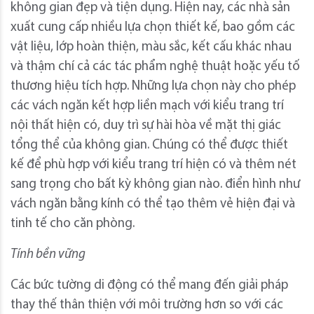
không gian đẹp và tiện dụng. Hiện nay, các nhà sản
xuất cung cấp nhiều lựa chọn thiết kế, bao gồm các
vật liệu, lớp hoàn thiện, màu sắc, kết cấu khác nhau
và thậm chí cả các tác phẩm nghệ thuật hoặc yếu tố
thương hiệu tích hợp. Những lựa chọn này cho phép
các vách ngăn kết hợp liền mạch với kiểu trang trí
nội thất hiện có, duy trì sự hài hòa về mặt thị giác
tổng thể của không gian. Chúng có thể được thiết
kế để phù hợp với kiểu trang trí hiện có và thêm nét
sang trọng cho bất kỳ không gian nào. điển hình như
vách ngăn bằng kính có thể tạo thêm vẻ hiện đại và
tinh tế cho căn phòng.
Tính bền vững
Các bức tường di động có thể mang đến giải pháp
thay thế thân thiện với môi trường hơn so với các