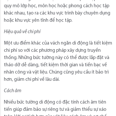
quy mô lớp học, môn học hoặc phong cách học tập
khác nhau, tạo ra các khu vực trình bày chuyên dụng
hoặc khu vực yên tĩnh để học tập.
Hiệu quả về chi phí
Một ưu điểm khác của vách ngăn di động là tiết kiệm
chi phí so với các phương pháp xây dựng truyền
thống. Những bức tường này có thể được lắp đặt và
tháo dỡ dễ dàng, tiết kiệm thời gian và tiền bạc về
nhân công và vật liệu. Chúng cũng yêu cầu ít bảo trì
hơn, giảm chi phí về lâu dài.
Cách âm
Nhiều bức tường di động có đặc tính cách âm tiên
tiến giúp đảm bảo sự riêng tư và giảm thiểu sự xáo