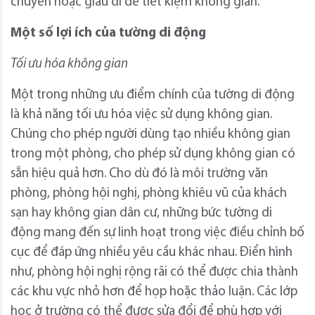
chuyển hoặc giấu đi để tiết kiệm không gian.
Một số lợi ích của tường di động
Tối ưu hóa không gian
Một trong những ưu điểm chính của tường di động
là khả năng tối ưu hóa việc sử dụng không gian.
Chúng cho phép người dùng tạo nhiều không gian
trong một phòng, cho phép sử dụng không gian có
sẵn hiệu quả hơn. Cho dù đó là môi trường văn
phòng, phòng hội nghị, phòng khiêu vũ của khách
sạn hay không gian dân cư, những bức tường di
động mang đến sự linh hoạt trong việc điều chỉnh bố
cục để đáp ứng nhiều yêu cầu khác nhau. Điển hình
như, phòng hội nghị rộng rãi có thể được chia thành
các khu vực nhỏ hơn để họp hoặc thảo luận. Các lớp
học ở trường có thể được sửa đổi để phù hợp với