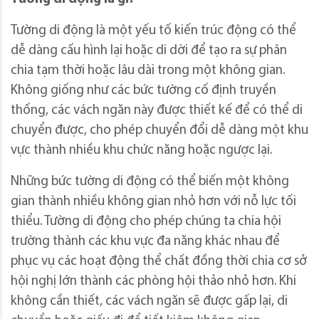
Tường di động là một yếu tố kiến trúc động có thể
dễ dàng cấu hình lại hoặc di dời để tạo ra sự phân
chia tạm thời hoặc lâu dài trong một không gian.
Không giống như các bức tường cố định truyền
thống, các vách ngăn này được thiết kế để có thể di
chuyển được, cho phép chuyển đổi dễ dàng một khu
vực thành nhiều khu chức năng hoặc ngược lại.
Những bức tường di động có thể biến một không
gian thành nhiều không gian nhỏ hơn với nỗ lực tối
thiểu. Tường di động cho phép chúng ta chia hội
trường thành các khu vực đa năng khác nhau để
phục vụ các hoạt động thể chất đồng thời chia cơ sở
hội nghị lớn thành các phòng hội thảo nhỏ hơn. Khi
không cần thiết, các vách ngăn sẽ được gấp lại, di