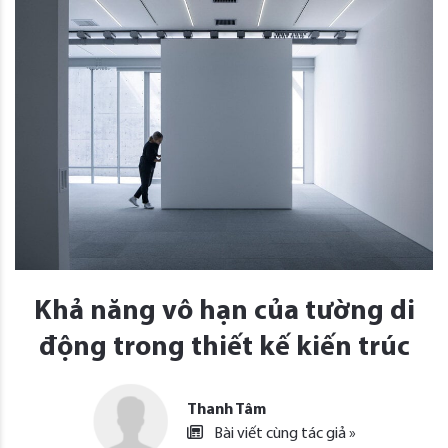
Khả năng vô hạn của tường di
động trong thiết kế kiến trúc
Thanh Tâm
Bài viết cùng tác giả »