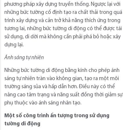
phương pháp xây dựng truyền thống. Ngược lại với
những bức tường cố định tạo ra chất thải trong quá
trình xây dựng và cản trở khả năng thích ứng trong
tương lai, những bức tường di động có thể được tái
sử dụng, di dời mà không cần phải phá bỏ hoặc xây
dựng lại.
Ánh sáng tự nhiên
Những bức tường di động bằng kính cho phép ánh
sáng tự nhiên tràn vào không gian, tạo ra một môi
trường sáng sủa và hấp dẫn hơn. Điều này có thể
nâng cao tâm trạng và năng suất đồng thời giảm sự
phụ thuộc vào ánh sáng nhân tạo.
Một số công trình ấn tượng trong sử dụng
tường di động