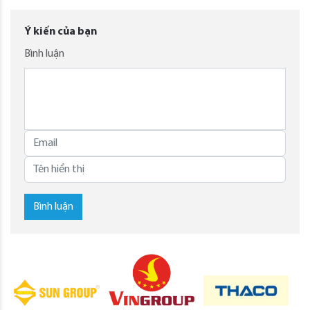
Ý kiến của bạn
Bình luận
Bình luận