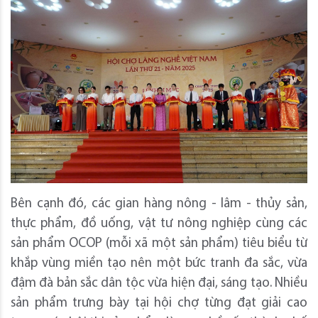
Bên cạnh đó, các gian hàng nông - lâm - thủy sản,
thực phẩm, đồ uống, vật tư nông nghiệp cùng các
sản phẩm OCOP (mỗi xã một sản phẩm) tiêu biểu từ
khắp vùng miền tạo nên một bức tranh đa sắc, vừa
đậm đà bản sắc dân tộc vừa hiện đại, sáng tạo. Nhiều
sản phẩm trưng bày tại hội chợ từng đạt giải cao