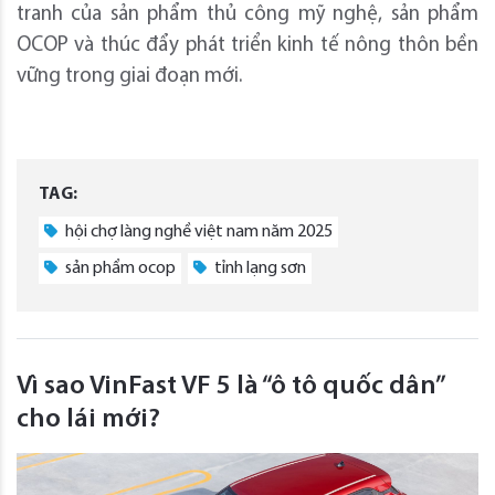
tranh của sản phẩm thủ công mỹ nghệ, sản phẩm
OCOP và thúc đẩy phát triển kinh tế nông thôn bền
vững trong giai đoạn mới.
TAG:
hội chợ làng nghề việt nam năm 2025
sản phẩm ocop
tỉnh lạng sơn
Vì sao VinFast VF 5 là “ô tô quốc dân”
cho lái mới?