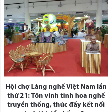
Hội chợ Làng nghề Việt Nam lần
thứ 21: Tôn vinh tinh hoa nghề
truyền thống, thúc đẩy kết nối