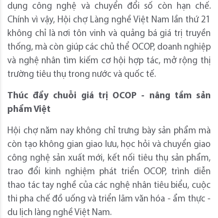
dụng công nghệ và chuyển đổi số còn hạn chế.
Chính vì vậy, Hội chợ Làng nghề Việt Nam lần thứ 21
không chỉ là nơi tôn vinh và quảng bá giá trị truyền
thống, mà còn giúp các chủ thể OCOP, doanh nghiệp
và nghệ nhân tìm kiếm cơ hội hợp tác, mở rộng thị
trường tiêu thụ trong nước và quốc tế.
Thúc đẩy chuỗi giá trị OCOP - nâng tầm sản
phẩm Việt
Hội chợ năm nay không chỉ trưng bày sản phẩm mà
còn tạo không gian giao lưu, học hỏi và chuyển giao
công nghệ sản xuất mới, kết nối tiêu thụ sản phẩm,
trao đổi kinh nghiệm phát triển OCOP, trình diễn
thao tác tay nghề của các nghệ nhân tiêu biểu, cuộc
thi pha chế đồ uống và triển lãm văn hóa - ẩm thực -
du lịch làng nghề Việt Nam.