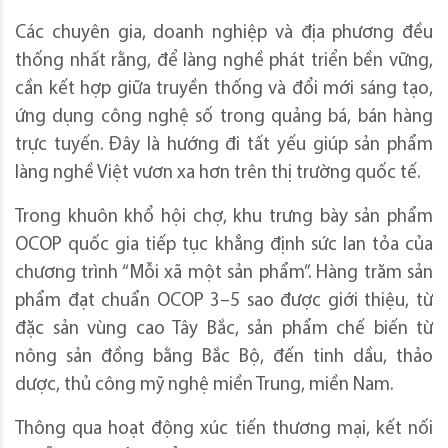
Các chuyên gia, doanh nghiệp và địa phương đều
thống nhất rằng, để làng nghề phát triển bền vững,
cần kết hợp giữa truyền thống và đổi mới sáng tạo,
ứng dụng công nghệ số trong quảng bá, bán hàng
trực tuyến. Đây là hướng đi tất yếu giúp sản phẩm
làng nghề Việt vươn xa hơn trên thị trường quốc tế.
Trong khuôn khổ hội chợ, khu trưng bày sản phẩm
OCOP quốc gia tiếp tục khẳng định sức lan tỏa của
chương trình “Mỗi xã một sản phẩm”. Hàng trăm sản
phẩm đạt chuẩn OCOP 3–5 sao được giới thiệu, từ
đặc sản vùng cao Tây Bắc, sản phẩm chế biến từ
nông sản đồng bằng Bắc Bộ, đến tinh dầu, thảo
dược, thủ công mỹ nghệ miền Trung, miền Nam.
Thông qua hoạt động xúc tiến thương mại, kết nối