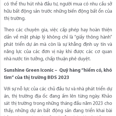
có thể thu hút nhà đầu tư, người mua có nhu cầu sở
hữu bất động sản trước những biến động bất ổn của
thị trường.
Theo các chuyên gia, việc cấp phép hay hoàn thiện
dần về mặt pháp lý không chỉ là “giấy thông hành”
phát triển dự án mà còn là sự khẳng định uy tín và
năng lực của các đơn vị này khi được các cơ quan
nhà nước tin tưởng, chấp thuận phê duyệt.
Sunshine Green Iconic – Quỹ hàng “hiếm có, khó
tìm” của thị trường BĐS 2023
Với sự nỗ lực của các chủ đầu tư và nhà phát triển dự
án, thị trường địa ốc đang ấm lên từng ngày. Khảo
sát thị trường trong những tháng đầu năm 2023 cho
thấy, những dự án bất động sản đang triển khai bài