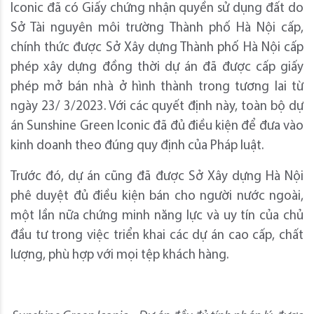
Iconic đã có Giấy chứng nhận quyền sử dụng đất do
Sở Tài nguyên môi trường Thành phố Hà Nội cấp,
chính thức được Sở Xây dựng Thành phố Hà Nội cấp
phép xây dựng đồng thời dự án đã được cấp giấy
phép mở bán nhà ở hình thành trong tương lai từ
ngày 23/ 3/2023. Với các quyết định này, toàn bộ dự
án Sunshine Green Iconic đã đủ điều kiện để đưa vào
kinh doanh theo đúng quy định của Pháp luật.
Trước đó, dự án cũng đã được Sở Xây dựng Hà Nội
phê duyệt đủ điều kiện bán cho người nước ngoài,
một lần nữa chứng minh năng lực và uy tín của chủ
đầu tư trong việc triển khai các dự án cao cấp, chất
lượng, phù hợp với mọi tệp khách hàng.