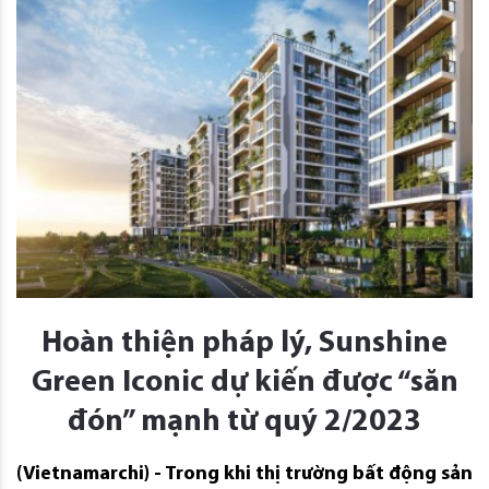
Hoàn thiện pháp lý, Sunshine
Green Iconic dự kiến được “săn
đón” mạnh từ quý 2/2023
(Vietnamarchi) - Trong khi thị trường bất động sản