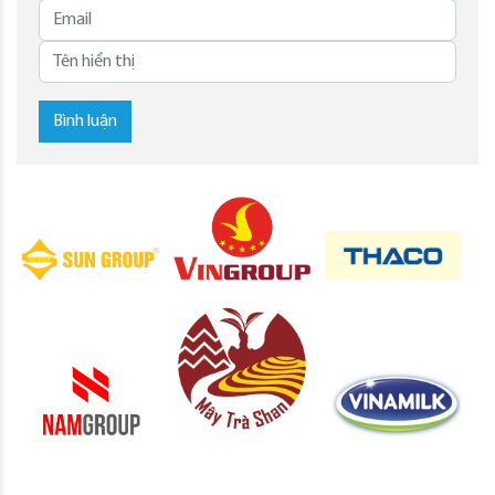
Bình luận