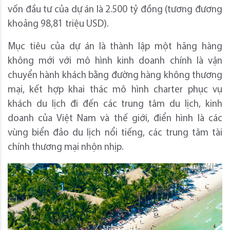
vốn đầu tư của dự án là 2.500 tỷ đồng (tương đương
khoảng 98,81 triệu USD).
Mục tiêu của dự án là thành lập một hãng hàng
không mới với mô hình kinh doanh chính là vận
chuyển hành khách bằng đường hàng không thương
mại, kết hợp khai thác mô hình charter phục vụ
khách du lịch đi đến các trung tâm du lịch, kinh
doanh của Việt Nam và thế giới, điển hình là các
vùng biển đảo du lịch nổi tiếng, các trung tâm tài
chính thương mại nhộn nhịp.