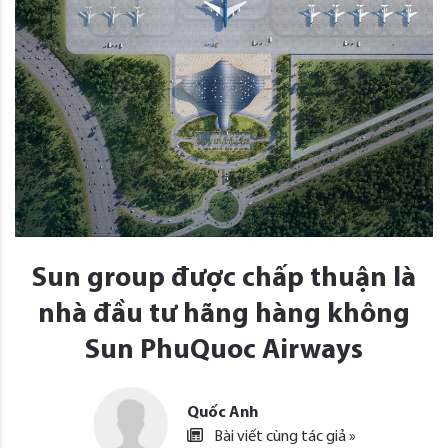
Sun group được chấp thuận là
nhà đầu tư hãng hàng không
Sun PhuQuoc Airways
Quốc Anh
Bài viết cùng tác giả »