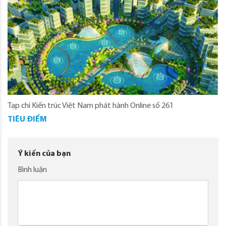
Tạp chí Kiến trúc Việt Nam phát hành Online số 261
TIÊU ĐIỂM
Ý kiến của bạn
Bình luận