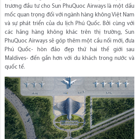
trương đầu tư cho Sun PhuQuoc Airways là một dấu
mốc quan trọng đối với ngành hàng không Việt Nam
và sự phát triển của du lịch Phú Quốc. Bởi cùng với
các hãng hàng không khác trên thị trường, Sun
PhuQuoc Airways sẽ góp thêm một cầu nối mới, đưa
Phú Quốc- hòn đảo đẹp thứ hai thế giới sau
Maldives- đến gần hơn với du khách trong nước và
quốc tế.