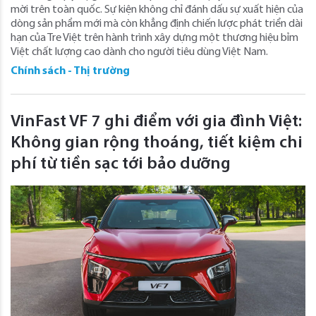
mời trên toàn quốc. Sự kiện không chỉ đánh dấu sự xuất hiện của
dòng sản phẩm mới mà còn khẳng định chiến lược phát triển dài
hạn của Tre Việt trên hành trình xây dựng một thương hiệu bỉm
Việt chất lượng cao dành cho người tiêu dùng Việt Nam.
Chính sách - Thị trường
VinFast VF 7 ghi điểm với gia đình Việt:
Không gian rộng thoáng, tiết kiệm chi
phí từ tiền sạc tới bảo dưỡng