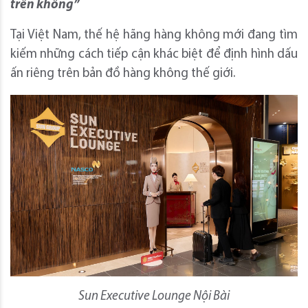
trên không”
Tại Việt Nam, thế hệ hãng hàng không mới đang tìm
kiếm những cách tiếp cận khác biệt để định hình dấu
ấn riêng trên bản đồ hàng không thế giới.
Sun Executive Lounge Nội Bài