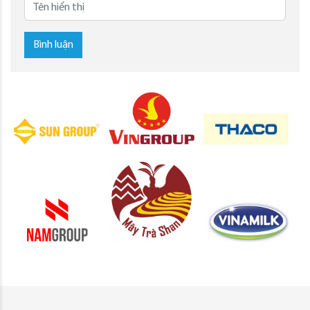
Bình luận