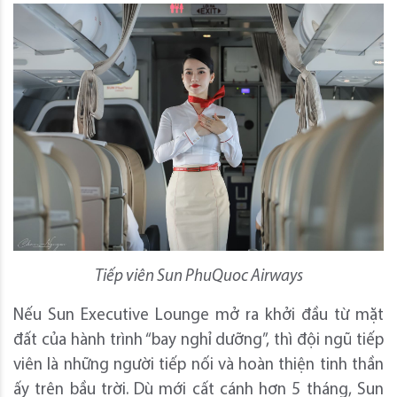
Tiếp viên Sun PhuQuoc Airways
Nếu Sun Executive Lounge mở ra khởi đầu từ mặt
đất của hành trình “bay nghỉ dưỡng”, thì đội ngũ tiếp
viên là những người tiếp nối và hoàn thiện tinh thần
ấy trên bầu trời. Dù mới cất cánh hơn 5 tháng, Sun