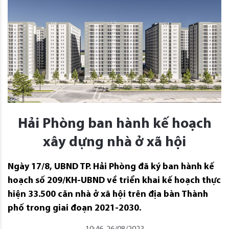
Hải Phòng ban hành kế hoạch
xây dựng nhà ở xã hội
Ngày 17/8, UBND TP. Hải Phòng đã ký ban hành kế
hoạch số 209/KH-UBND về triển khai kế hoạch thực
hiện 33.500 căn nhà ở xã hội trên địa bàn Thành
phố trong giai đoạn 2021-2030.