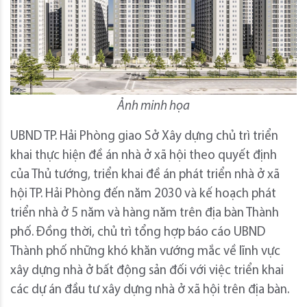
Ảnh minh họa
UBND TP. Hải Phòng giao Sở Xây dựng chủ trì triển
khai thực hiện đề án nhà ở xã hội theo quyết định
của Thủ tướng, triển khai đề án phát triển nhà ở xã
hội TP. Hải Phòng đến năm 2030 và kế hoạch phát
triển nhà ở 5 năm và hàng năm trên địa bàn Thành
phố. Đồng thời, chủ trì tổng hợp báo cáo UBND
Thành phố những khó khăn vướng mắc về lĩnh vực
xây dựng nhà ở bất động sản đối với việc triển khai
các dự án đầu tư xây dựng nhà ở xã hội trên địa bàn.