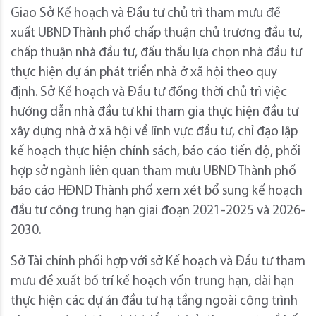
Giao Sở Kế hoạch và Đầu tư chủ trì tham mưu đề
xuất UBND Thành phố chấp thuận chủ trương đầu tư,
chấp thuận nhà đầu tư, đấu thầu lựa chọn nhà đầu tư
thực hiện dự án phát triển nhà ở xã hội theo quy
định. Sở Kế hoạch và Đầu tư đồng thời chủ trì việc
hướng dẫn nhà đầu tư khi tham gia thực hiện đầu tư
xây dựng nhà ở xã hội về lĩnh vực đầu tư, chỉ đạo lập
kế hoạch thực hiện chính sách, báo cáo tiến độ, phối
hợp sở ngành liên quan tham mưu UBND Thành phố
báo cáo HĐND Thành phố xem xét bổ sung kế hoạch
đầu tư công trung hạn giai đoạn 2021-2025 và 2026-
2030.
Sở Tài chính phối hợp với sở Kế hoạch và Đầu tư tham
mưu đề xuất bố trí kế hoạch vốn trung hạn, dài hạn
thực hiện các dự án đầu tư hạ tầng ngoài công trình