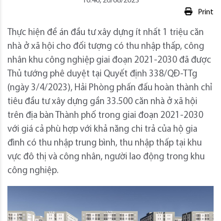
10:46, 26/08/2023
Print
Thực hiện đề án đầu tư xây dựng ít nhất 1 triệu căn
nhà ở xã hội cho đối tượng có thu nhập thấp, công
nhân khu công nghiệp giai đoạn 2021-2030 đã được
Thủ tướng phê duyệt tại Quyết định 338/QĐ-TTg
(ngày 3/4/2023), Hải Phòng phấn đấu hoàn thành chỉ
tiêu đầu tư xây dựng gần 33.500 căn nhà ở xã hội
trên địa bàn Thành phố trong giai đoạn 2021-2030
với giá cả phù hợp với khả năng chi trả của hộ gia
đình có thu nhập trung bình, thu nhập thấp tại khu
vực đô thị và công nhân, người lao động trong khu
công nghiệp.