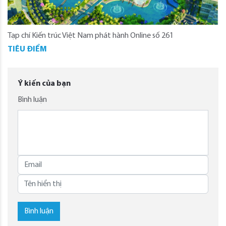
Tạp chí Kiến trúc Việt Nam phát hành Online số 261
TIÊU ĐIỂM
Ý kiến của bạn
Bình luận
Bình luận