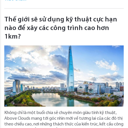
Thế giới sẽ sử dụng kỹ thuật cực hạn
nào để xây các công trình cao hơn
1km?
Không chỉ là một buổi chia sẻ chuyên môn giàu tính kỹ thuật,
Above Clouds mang tới góc nhìn mới về tương lai của các đô thị
theo chiều cao, nơi những thách thức của kiến trúc, kết cấu công