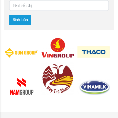
Bình luận