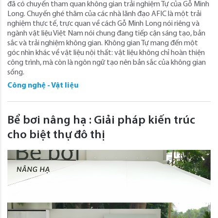
đã có chuyến tham quan không gian trải nghiệm Tự của Gỗ Minh
Long. Chuyến ghé thăm của các nhà lãnh đạo AFIC là một trải
nghiệm thực tế, trực quan về cách Gỗ Minh Long nói riêng và
ngành vật liệu Việt Nam nói chung đang tiếp cận sáng tạo, bản
sắc và trải nghiệm không gian. Không gian Tự mang đến một
góc nhìn khác về vật liệu nội thất: vật liệu không chỉ hoàn thiện
công trình, mà còn là ngôn ngữ tạo nên bản sắc của không gian
sống.
Công nghệ - Vật liệu
Bể bơi nâng hạ : Giải pháp kiến trúc
cho biệt thự đô thị