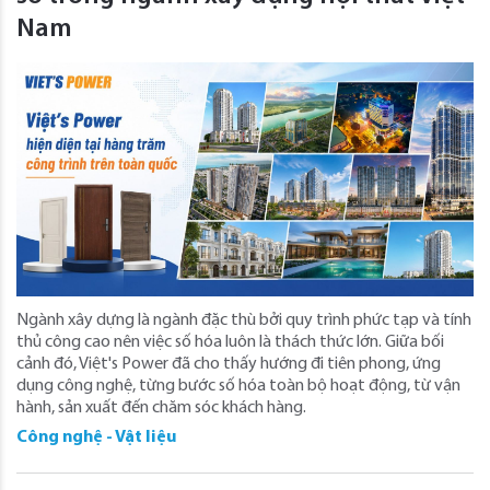
Nam
Ngành xây dựng là ngành đặc thù bởi quy trình phức tạp và tính
thủ công cao nên việc số hóa luôn là thách thức lớn. Giữa bối
cảnh đó, Việt's Power đã cho thấy hướng đi tiên phong, ứng
dụng công nghệ, từng bước số hóa toàn bộ hoạt động, từ vận
hành, sản xuất đến chăm sóc khách hàng.
Công nghệ - Vật liệu