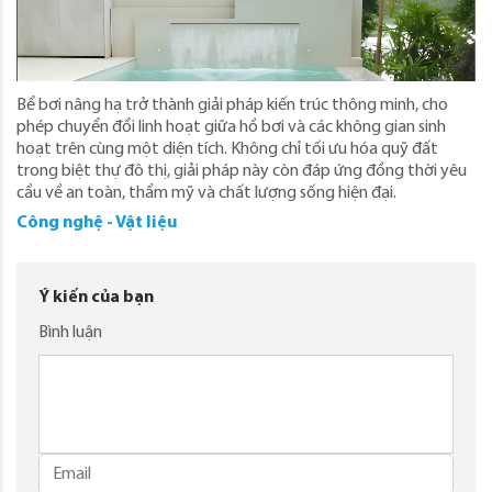
Bể bơi nâng hạ trở thành giải pháp kiến trúc thông minh, cho
phép chuyển đổi linh hoạt giữa hồ bơi và các không gian sinh
hoạt trên cùng một diện tích. Không chỉ tối ưu hóa quỹ đất
trong biệt thự đô thị, giải pháp này còn đáp ứng đồng thời yêu
cầu về an toàn, thẩm mỹ và chất lượng sống hiện đại.
Công nghệ - Vật liệu
Ý kiến của bạn
Bình luận