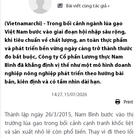
Bài viết cùng tác giả »
(Vietnamarchi) - Trong bối cảnh ngành lúa gạo
Việt Nam bước vào giai đoạn hội nhập sâu rộng,
khi tiêu chuẩn về chất lượng, an toàn thực phẩm
và phát triển bền vững ngày càng trở thành thước
đo bắt buộc, Công ty Cổ phần Lương thực Nam
Bình đã khẳng định vị thế như một mô hình doanh
nghiệp nông nghiệp phát triển theo hướng bài
bản, kiên định và có tầm nhìn dài hạn.
14:27, 15/01/2026
Print
Thành lập ngày 26/3/2015, Nam Bình bước vào thị
trường lúa gạo trong bối cảnh cạnh tranh khốc liệt
và sản xuất nhỏ lẻ còn phổ biến. Thay vì đi theo lối