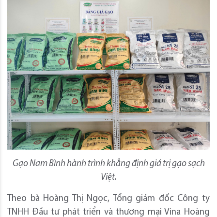
Gạo Nam Bình hành trình khẳng định giá trị gạo sạch
Việt.
Theo bà Hoàng Thị Ngọc, Tổng giám đốc Công ty
TNHH Đầu tư phát triển và thương mại Vina Hoàng