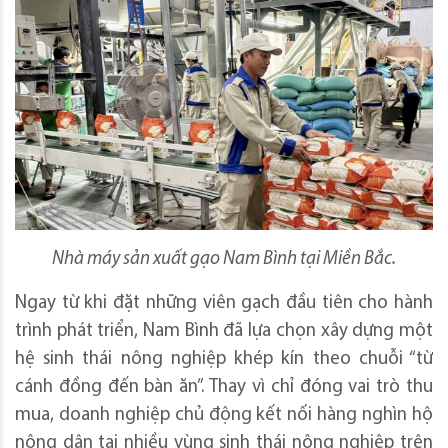
Nhà máy sản xuất gạo Nam Bình tại Miền Bắc.
Ngay từ khi đặt những viên gạch đầu tiên cho hành
trình phát triển, Nam Bình đã lựa chọn xây dựng một
hệ sinh thái nông nghiệp khép kín theo chuỗi “từ
cánh đồng đến bàn ăn”. Thay vì chỉ đóng vai trò thu
mua, doanh nghiệp chủ động kết nối hàng nghìn hộ
nông dân tại nhiều vùng sinh thái nông nghiệp trên