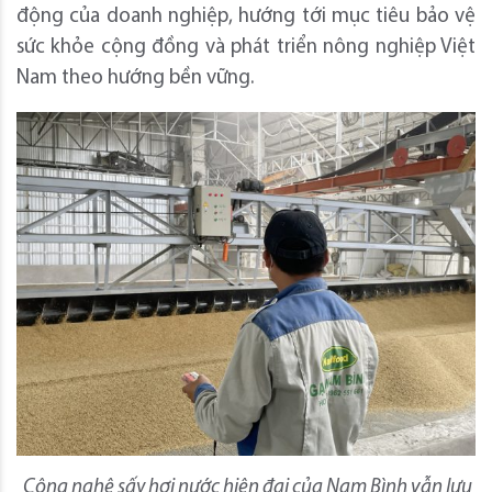
động của doanh nghiệp, hướng tới mục tiêu bảo vệ
sức khỏe cộng đồng và phát triển nông nghiệp Việt
Nam theo hướng bền vững.
Công nghệ sấy hơi nước hiện đại của Nam Bình vẫn lưu