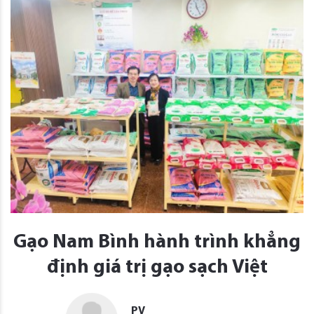
Gạo Nam Bình hành trình khẳng
định giá trị gạo sạch Việt
PV