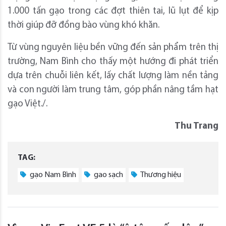
1.000 tấn gạo trong các đợt thiên tai, lũ lụt để kịp
thời giúp đỡ đồng bào vùng khó khăn.
Từ vùng nguyên liệu bền vững đến sản phẩm trên thị
trường, Nam Bình cho thấy một hướng đi phát triển
dựa trên chuỗi liên kết, lấy chất lượng làm nền tảng
và con người làm trung tâm, góp phần nâng tầm hạt
gạo Việt./.
Thu Trang
TAG:
gạo Nam Bình
gao sạch
Thương hiệu