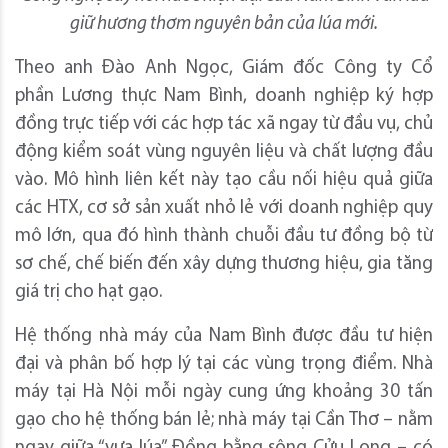
giữ hương thơm nguyên bản của lúa mới.
Theo anh Đào Anh Ngọc, Giám đốc Công ty Cổ
phần Lương thực Nam Bình, doanh nghiệp ký hợp
đồng trực tiếp với các hợp tác xã ngay từ đầu vụ, chủ
động kiểm soát vùng nguyên liệu và chất lượng đầu
vào. Mô hình liên kết này tạo cầu nối hiệu quả giữa
các HTX, cơ sở sản xuất nhỏ lẻ với doanh nghiệp quy
mô lớn, qua đó hình thành chuỗi đầu tư đồng bộ từ
sơ chế, chế biến đến xây dựng thương hiệu, gia tăng
giá trị cho hạt gạo.
Hệ thống nhà máy của Nam Bình được đầu tư hiện
đại và phân bố hợp lý tại các vùng trọng điểm. Nhà
máy tại Hà Nội mỗi ngày cung ứng khoảng 30 tấn
gạo cho hệ thống bán lẻ; nhà máy tại Cần Thơ – nằm