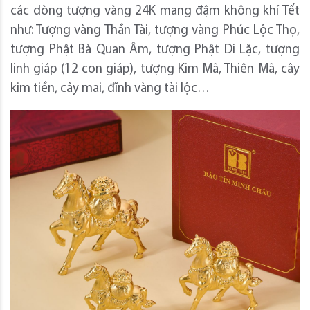
các dòng tượng vàng 24K mang đậm không khí Tết
như: Tượng vàng Thần Tài, tượng vàng Phúc Lộc Thọ,
tượng Phật Bà Quan Âm, tượng Phật Di Lặc, tượng
linh giáp (12 con giáp), tượng Kim Mã, Thiên Mã, cây
kim tiền, cây mai, đĩnh vàng tài lộc…