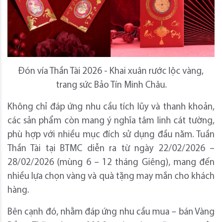
Đón vía Thần Tài 2026 - Khai xuân rước lộc vàng,
trang sức Bảo Tín Minh Châu.
Không chỉ đáp ứng nhu cầu tích lũy và thanh khoản,
các sản phẩm còn mang ý nghĩa tâm linh cát tường,
phù hợp với nhiều mục đích sử dụng đầu năm. Tuần
Thần Tài tại BTMC diễn ra từ ngày 22/02/2026 –
28/02/2026 (mùng 6 – 12 tháng Giêng), mang đến
nhiều lựa chọn vàng và quà tặng may mắn cho khách
hàng.
Bên cạnh đó, nhằm đáp ứng nhu cầu mua – bán Vàng