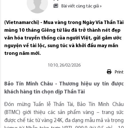
Bài viết cùng tác giả »
(Vietnamarchi) - Mua vàng trong Ngày Vía Thần Tài
mùng 10 tháng Giêng từ lâu đã trở thành nét đẹp
văn hóa truyền thống của người Việt, gửi gắm ước
nguyện về tài lộc, sung túc và khởi đầu may mắn
trong năm mới.
10:10, 26/02/2026
Print
Bảo Tín Minh Châu - Thương hiệu uy tín được
khách hàng tin chọn dịp Thần Tài
Đón mừng Tuần lễ Thần Tài, Bảo Tín Minh Châu
(BTMC) giới thiệu các sản phẩm vàng – trang sức
được chế tác từ vàng 24K, đa dạng mẫu mã và trọng