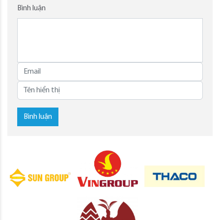
Bình luận
Bình luận