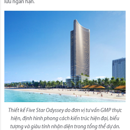
lưu ngắn hạn.
Thiết kế Five Star Odyssey do đơn vị tư vấn GMP thực
hiện, định hình phong cách kiến trúc hiện đại, biểu
tượng và giàu tính nhận diện trong tổng thể dự án.