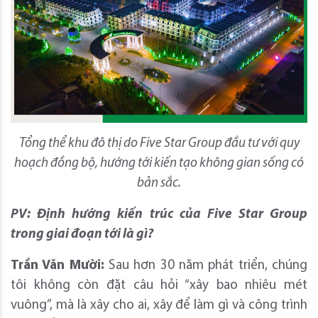
Tổng thể khu đô thị do Five Star Group đầu tư với quy
hoạch đồng bộ, hướng tới kiến tạo không gian sống có
bản sắc.
PV: Định hướng kiến trúc của Five Star Group
trong giai đoạn tới là gì?
Trần Văn Mười:
Sau hơn 30 năm phát triển, chúng
tôi không còn đặt câu hỏi “xây bao nhiêu mét
vuông”, mà là xây cho ai, xây để làm gì và công trình