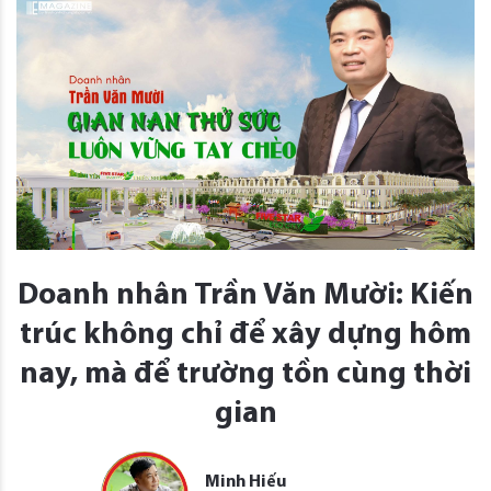
Doanh nhân Trần Văn Mười: Kiến
trúc không chỉ để xây dựng hôm
nay, mà để trường tồn cùng thời
gian
Minh Hiếu