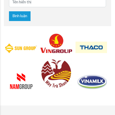
Bình luận