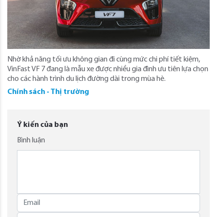
Nhờ khả năng tối ưu không gian đi cùng mức chi phí tiết kiệm,
VinFast VF 7 đang là mẫu xe được nhiều gia đình ưu tiên lựa chọn
cho các hành trình du lịch đường dài trong mùa hè.
Chính sách - Thị trường
Ý kiến của bạn
Bình luận