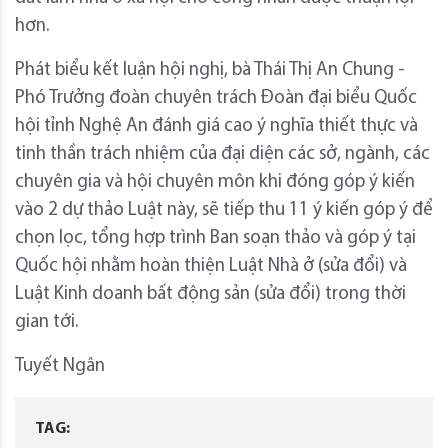
hơn.
Phát biểu kết luận hội nghị, bà Thái Thị An Chung -
Phó Trưởng đoàn chuyên trách Đoàn đại biểu Quốc
hội tỉnh Nghệ An đánh giá cao ý nghĩa thiết thực và
tinh thần trách nhiệm của đại diện các sở, ngành, các
chuyên gia và hội chuyên môn khi đóng góp ý kiến
vào 2 dự thảo Luật này, sẽ tiếp thu 11 ý kiến góp ý để
chọn lọc, tổng hợp trình Ban soạn thảo và góp ý tại
Quốc hội nhằm hoàn thiện Luật Nhà ở (sửa đổi) và
Luật Kinh doanh bất động sản (sửa đổi) trong thời
gian tới.
Tuyết Ngân
TAG: