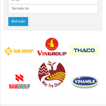
Bình luận