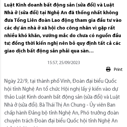
Luật Kinh doanh bất động sản (sửa đổi) và Luật
Nhà ở (sửa đổi) tại Nghệ An đã thống nhất không
đưa Tổng Liên đoàn Lao động tham gia đầu tư vào
các dự án nhà ở xã hội cho công nhân vì gặp rất
nhiều khó khăn, vướng mắc do chưa có nguồn đầu
tư; đồng thời kiến nghị nên bỏ quy định tất cả các
giao dịch bất động sản phải qua sàn…
15:57, 25/09/2023
Print
Ngày 22/9, tại thành phố Vinh, Đoàn đại biểu Quốc
hội tỉnh Nghệ An tổ chức Hội nghị lấy ý kiến vào dự
thảo Luật Kinh doanh bất động sản (sửa đổi) và Luật
Nhà ở (sửa đổi). Bà Thái Thị An Chung - Ủy viên Ban
chấp hành Đảng bộ tỉnh Nghệ An, Phó trưởng đoàn
chuyên trách Đoàn đại biểu Quốc hội tỉnh Nghệ An