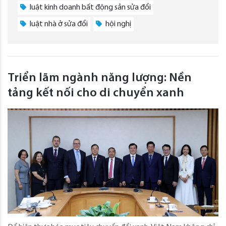
luật kinh doanh bất động sản sửa đổi
luật nhà ở sửa đổi
hội nghị
Triển lãm ngành năng lượng: Nền
tảng kết nối cho di chuyển xanh