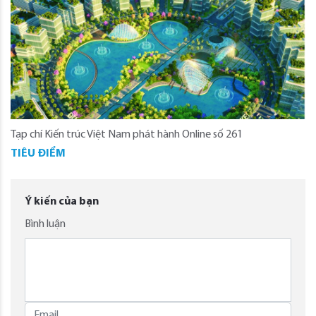
Tạp chí Kiến trúc Việt Nam phát hành Online số 261
TIÊU ĐIỂM
Ý kiến của bạn
Bình luận