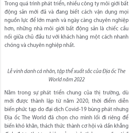
Trong quá trình phát triển, nhiều công ty môi giới bất
động sản mới đã và đang biết cách vận dụng mọi
nguồn lực để lớn mạnh và ngày càng chuyên nghiệp
hơn, những nhà môi giới bất động sản là chiếc cầu
nối giữa chủ đầu tư với khách hàng một cách nhanh
chóng và chuyên nghiệp nhất.
Lễ vinh danh cá nhân, tập thể xuất sắc của Địa ốc The
World năm 2022
Nằm trong sự phát triển chung của thị trường, dù
mới được thành lập từ năm 2020, thời điểm diễn
biến phức tạp do đại dịch Covid-19 bùng phát nhưng
Địa ốc The World đã chọn cho mình lối đi riêng để
biến khó khăn, thách thức thành cơ hội và dần khẳng