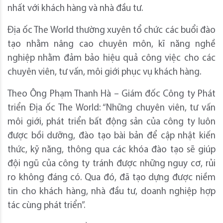
nhất với khách hàng và nhà đầu tư.
Địa ốc The World thường xuyên tổ chức các buổi đào
tạo nhằm nâng cao chuyên môn, kĩ năng nghề
nghiệp nhằm đảm bảo hiệu quả công việc cho các
chuyên viên, tư vấn, môi giới phục vụ khách hàng.
Theo Ông Phạm Thanh Hà – Giám đốc Công ty Phát
triển Địa ốc The World: “Những chuyên viên, tư vấn
môi giới, phát triển bất động sản của công ty luôn
được bồi dưỡng, đào tạo bài bản để cập nhật kiến
thức, kỹ năng, thông qua các khóa đào tạo sẽ giúp
đội ngũ của công ty tránh được những nguy cơ, rủi
ro không đáng có. Qua đó, đã tạo dựng được niềm
tin cho khách hàng, nhà đầu tư, doanh nghiệp hợp
tác cùng phát triển”.