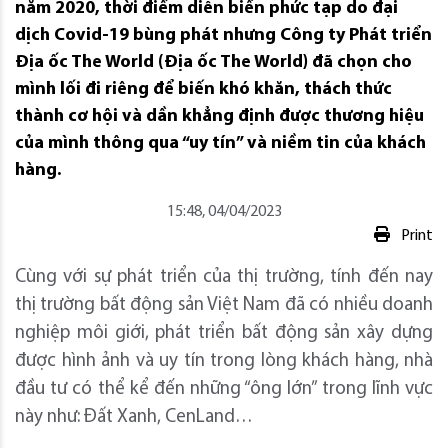
năm 2020, thời điểm diễn biến phức tạp do đại
dịch Covid-19 bùng phát nhưng Công ty Phát triển
Địa ốc The World (Địa ốc The World) đã chọn cho
mình lối đi riêng để biến khó khăn, thách thức
thành cơ hội và dần khẳng định được thương hiệu
của mình thông qua “uy tín” và niềm tin của khách
hàng.
15:48, 04/04/2023
Print
Cùng với sự phát triển của thị trường, tính đến nay
thị trường bất động sản Việt Nam đã có nhiều doanh
nghiệp môi giới, phát triển bất động sản xây dựng
được hình ảnh và uy tín trong lòng khách hàng, nhà
đầu tư có thể kể đến những “ông lớn” trong lĩnh vực
này như: Đất Xanh, CenLand…