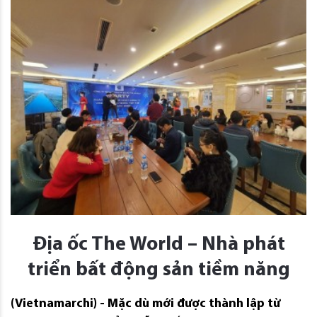
Địa ốc The World – Nhà phát
triển bất động sản tiềm năng
(Vietnamarchi) - Mặc dù mới được thành lập từ