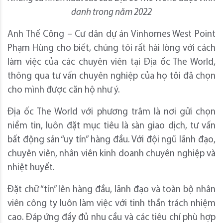
danh trong năm 2022
Anh Thế Công – Cư dân dự án Vinhomes West Point
Phạm Hùng cho biết, chúng tôi rất hài lòng với cách
làm việc của các chuyên viên tại Địa ốc The World,
thông qua tư vấn chuyên nghiệp của họ tôi đã chọn
cho mình được căn hộ như ý.
Địa ốc The World với phương trâm là nơi gửi chọn
niềm tin, luôn đặt mục tiêu là sàn giao dịch, tư vấn
bất động sản “uy tín” hàng đầu. Với đội ngũ lãnh đạo,
chuyên viên, nhân viên kinh doanh chuyên nghiệp và
nhiệt huyết.
Đặt chữ “tín” lên hàng đầu, lãnh đạo và toàn bộ nhân
viên công ty luôn làm việc với tinh thần trách nhiệm
cao. Đáp ứng đầy đủ nhu cầu và các tiêu chí phù hợp