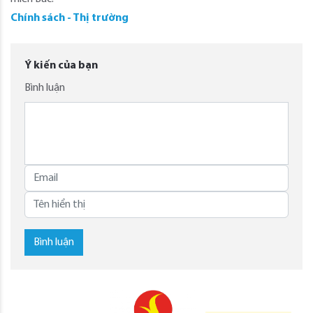
Chính sách - Thị trường
Ý kiến của bạn
Bình luận
Bình luận