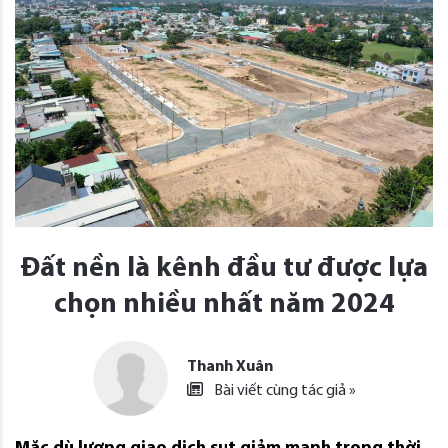
Đất nền là kênh đầu tư được lựa
chọn nhiều nhất năm 2024
Thanh Xuân
Bài viết cùng tác giả »