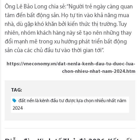
Ông Lê Bảo Long chia sẻ: “Người trẻ ngày càng quan
tâm đến bất động sản. Họ tự tin vào khả năng mua
nhà, dù gặp khó khăn bởi kiến thức thị trường. Tuy
nhiên, nhóm khách hàng này sẽ tạo nên những thay
đổi mạnh mẽ trong xu hướng phát triển bất động
sản của các chủ đầu tư vào thời gian tới”.
https://vneconomy.vn/dat-nenla-kenh-dau-tu-duoc-lua-
chon-nhieu-nhat-nam-2024.htm
TAG:
đất nền là kênh đầu tư được lựa chọn nhiều nhất năm
2024