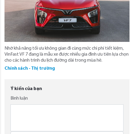
Nhờ khả năng tối ưu không gian đi cùng mức chi phí tiết kiệm,
VinFast VF 7 đang là mẫu xe được nhiều gia đình ưu tiên lựa chọn
cho các hành trình du lịch đường dài trong mùa hè.
Chính sách - Thị trường
Ý kiến của bạn
Bình luận