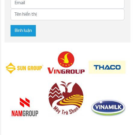
Bình luận