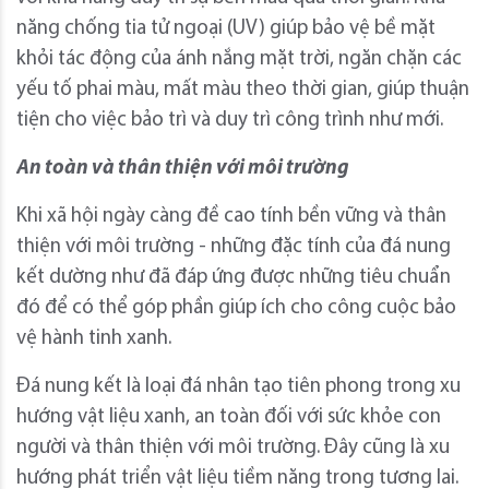
năng chống tia tử ngoại (UV) giúp bảo vệ bề mặt
khỏi tác động của ánh nắng mặt trời, ngăn chặn các
yếu tố phai màu, mất màu theo thời gian, giúp thuận
tiện cho việc bảo trì và duy trì công trình như mới.
An toàn và thân thiện với môi trường
Khi xã hội ngày càng đề cao tính bền vững và thân
thiện với môi trường - những đặc tính của đá nung
kết dường như đã đáp ứng được những tiêu chuẩn
đó để có thể góp phần giúp ích cho công cuộc bảo
vệ hành tinh xanh.
Đá nung kết là loại đá nhân tạo tiên phong trong xu
hướng vật liệu xanh, an toàn đối với sức khỏe con
người và thân thiện với môi trường. Đây cũng là xu
hướng phát triển vật liệu tiềm năng trong tương lai.