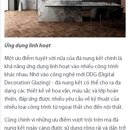
Ứng dụng linh hoạt
Một ưu điểm tuyệt vời nữa của đá nung kết chính là
khả năng ứng dụng linh hoạt vào nhiều công trình
khác nhau. Nhờ vào công nghệ mới DDG (Digital
Decoration Glazing) - đá nung kết có thể cho ra đa
dạng các thiết kế về hoa văn, màu sắc và lớp hoàn
thiện, đáp ứng được nhiều yêu cầu về kỹ thuật của
nhiều loại công trình từ ngoại thất cho đến nội thất.
Cũng chính vì những ưu điểm vượt trội trên mà đá
nung kết ngày càng được sử dụng rộng rãi và dần trở