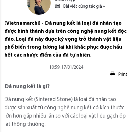
Bài viết cùng tác giả »
(Vietnamarchi) - Đá nung kết là loại đá nhân tạo
được hình thành dựa trên công nghệ nung kết độc
đáo. Loại đá này được kỳ vọng trở thành vật liệu
phổ biến trong tương lai khi khắc phục được hầu
hết các nhược điểm của đá tự nhiên.
10:59, 17/01/2024
Print
Đá nung kết là gì?
Đá nung kết (Sintered Stone) là loại đá nhân tạo
được sản xuất từ công nghệ nung kết có kích thước
lớn hơn gấp nhiều lần so với các loại vật liệu gạch ốp
lát thông thường.