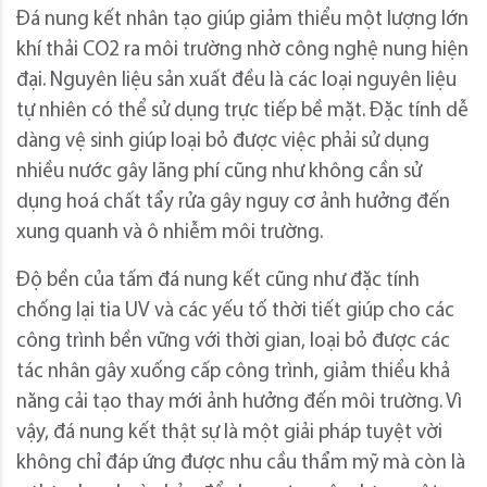
Đá nung kết nhân tạo giúp giảm thiểu một lượng lớn
khí thải CO2 ra môi trường nhờ công nghệ nung hiện
đại. Nguyên liệu sản xuất đều là các loại nguyên liệu
tự nhiên có thể sử dụng trực tiếp bề mặt. Đặc tính dễ
dàng vệ sinh giúp loại bỏ được việc phải sử dụng
nhiều nước gây lãng phí cũng như không cần sử
dụng hoá chất tẩy rửa gây nguy cơ ảnh hưởng đến
xung quanh và ô nhiễm môi trường.
Độ bền của tấm đá nung kết cũng như đặc tính
chống lại tia UV và các yếu tố thời tiết giúp cho các
công trình bền vững với thời gian, loại bỏ được các
tác nhân gây xuống cấp công trình, giảm thiểu khả
năng cải tạo thay mới ảnh hưởng đến môi trường. Vì
vậy, đá nung kết thật sự là một giải pháp tuyệt vời
không chỉ đáp ứng được nhu cầu thẩm mỹ mà còn là