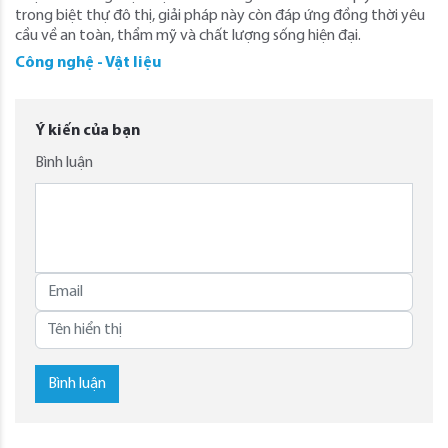
trong biệt thự đô thị, giải pháp này còn đáp ứng đồng thời yêu
cầu về an toàn, thẩm mỹ và chất lượng sống hiện đại.
Công nghệ - Vật liệu
Ý kiến của bạn
Bình luận
Bình luận