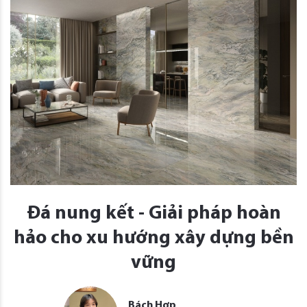
Đá nung kết - Giải pháp hoàn
hảo cho xu hướng xây dựng bền
vững
Bách Hợp