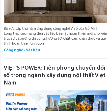
Bộ sưu tập thứ năm ứng dụng công nghệ V Số của Gỗ Minh
Long tiếp tục mang đến vật liệu bề mặt hoàn thiện mới cho kiến
trúc sư và xưởng thi công, hướng tới chất cảm chân thực và quy
trình hoàn thiện tinh gọn.
Công nghệ - Vật liệu
VIỆT'S POWER: Tiên phong chuyển đổi
số trong ngành xây dựng nội thất Việt
Nam