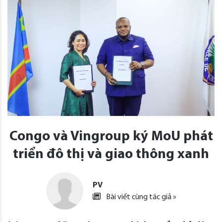
Congo và Vingroup ký MoU phát
triển đô thị và giao thông xanh
PV
Bài viết cùng tác giả »