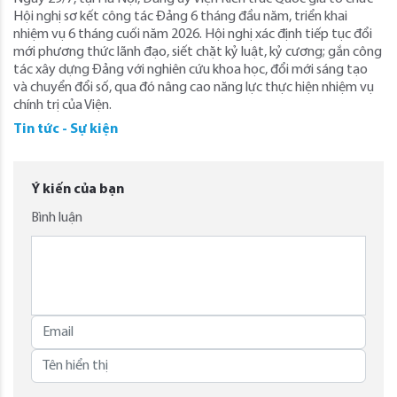
Hội nghị sơ kết công tác Đảng 6 tháng đầu năm, triển khai
nhiệm vụ 6 tháng cuối năm 2026. Hội nghị xác định tiếp tục đổi
mới phương thức lãnh đạo, siết chặt kỷ luật, kỷ cương; gắn công
tác xây dựng Đảng với nghiên cứu khoa học, đổi mới sáng tạo
và chuyển đổi số, qua đó nâng cao năng lực thực hiện nhiệm vụ
chính trị của Viện.
Tin tức - Sự kiện
Ý kiến của bạn
Bình luận