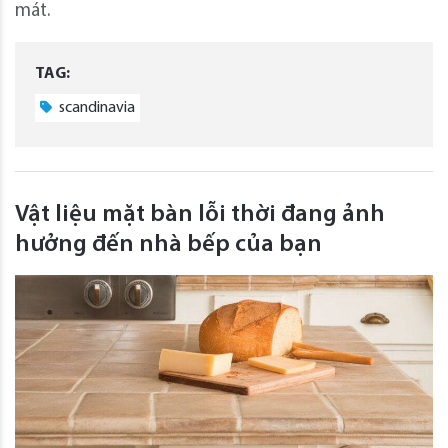
mát.
TAG:
scandinavia
Vật liệu mặt bàn lỗi thời đang ảnh
hưởng đến nhà bếp của bạn