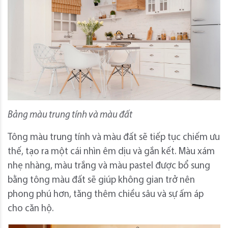
Bảng màu trung tính và màu đất
Tông màu trung tính và màu đất sẽ tiếp tục chiếm ưu
thế, tạo ra một cái nhìn êm dịu và gắn kết. Màu xám
nhẹ nhàng, màu trắng và màu pastel được bổ sung
bằng tông màu đất sẽ giúp không gian trở nên
phong phú hơn, tăng thêm chiều sâu và sự ấm áp
cho căn hộ.