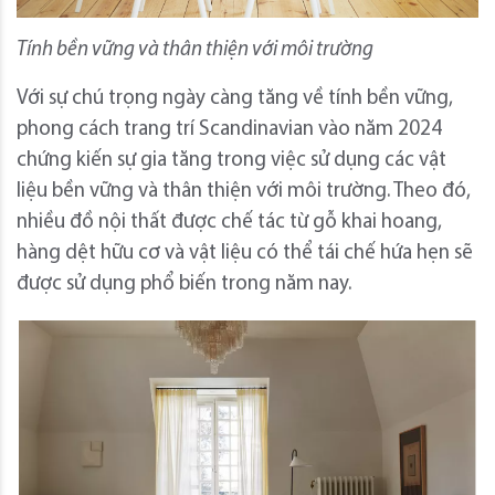
Tính bền vững và thân thiện với môi trường
Với sự chú trọng ngày càng tăng về tính bền vững,
phong cách trang trí Scandinavian vào năm 2024
chứng kiến sự gia tăng trong việc sử dụng các vật
liệu bền vững và thân thiện với môi trường. Theo đó,
nhiều đồ nội thất được chế tác từ gỗ khai hoang,
hàng dệt hữu cơ và vật liệu có thể tái chế hứa hẹn sẽ
được sử dụng phổ biến trong năm nay.