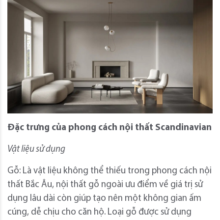
Đặc trưng của phong cách nội thất Scandinavian
Vật liệu sử dụng
Gỗ: Là vật liệu không thể thiếu trong phong cách nội
thất Bắc Âu, nội thất gỗ ngoài ưu điểm về giá trị sử
dụng lâu dài còn giúp tạo nên một không gian ấm
cúng, dễ chịu cho căn hộ. Loại gỗ được sử dụng