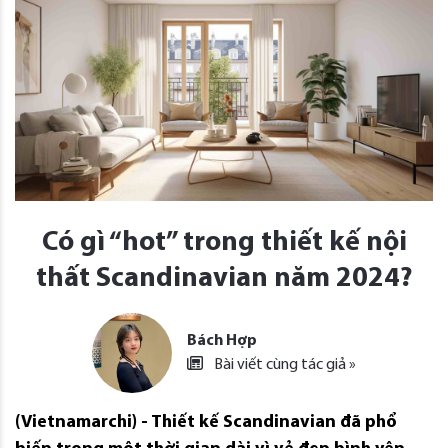
Có gì “hot” trong thiết kế nội
thất Scandinavian năm 2024?
Bách Hợp
Bài viết cùng tác giả »
(Vietnamarchi) - Thiết kế Scandinavian đã phổ