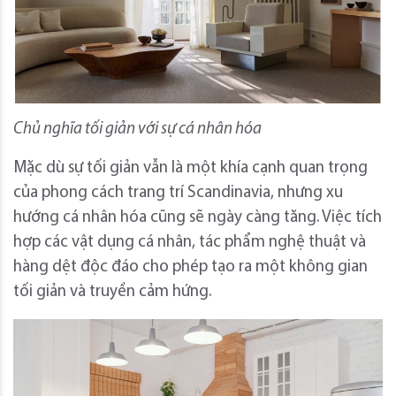
Chủ nghĩa tối giản với sự cá nhân hóa
Mặc dù sự tối giản vẫn là một khía cạnh quan trọng
của phong cách trang trí Scandinavia, nhưng xu
hướng cá nhân hóa cũng sẽ ngày càng tăng. Việc tích
hợp các vật dụng cá nhân, tác phẩm nghệ thuật và
hàng dệt độc đáo cho phép tạo ra một không gian
tối giản và truyền cảm hứng.