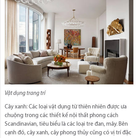
Vật dụng trang trí
Cây xanh: Các loại vật dụng từ thiên nhiên được ưa
chuộng trong các thiết kế nội thất phong cách
Scandinavian, tiêu biểu là các loại tre đan, mây. Bên
cạnh đó, cây xanh, cây phong thủy cũng có vị trí đặc