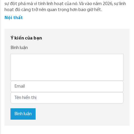
sự đột phá mà vì tính linh hoạt của nó. Và vào năm 2026, sự linh
hoạt đó càng trở nên quan trọng hơn bao giờ hết.
Nội thất
Ý kiến của bạn
Bình luận
Bình luận