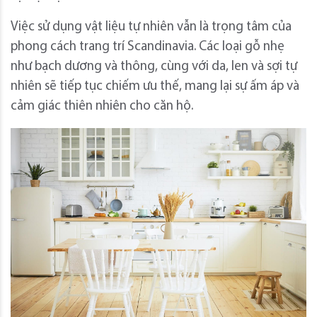
Việc sử dụng vật liệu tự nhiên vẫn là trọng tâm của
phong cách trang trí Scandinavia. Các loại gỗ nhẹ
như bạch dương và thông, cùng với da, len và sợi tự
nhiên sẽ tiếp tục chiếm ưu thế, mang lại sự ấm áp và
cảm giác thiên nhiên cho căn hộ.