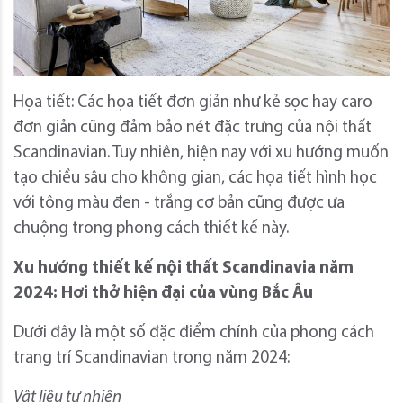
Họa tiết: Các họa tiết đơn giản như kẻ sọc hay caro
đơn giản cũng đảm bảo nét đặc trưng của nội thất
Scandinavian. Tuy nhiên, hiện nay với xu hướng muốn
tạo chiều sâu cho không gian, các họa tiết hình học
với tông màu đen - trắng cơ bản cũng được ưa
chuộng trong phong cách thiết kế này.
Xu hướng thiết kế nội thất Scandinavia năm
2024: Hơi thở hiện đại của vùng Bắc Âu
Dưới đây là một số đặc điểm chính của phong cách
trang trí Scandinavian trong năm 2024:
Vật liệu tự nhiên