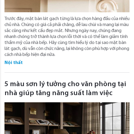
Trước đây, mặt bàn lát gạch từng là lựa chọn hàng đầu của nhiều
chủ nhà. Chúng có giá cả phải chăng, dễ lau chùi và mang lại màu
sắc cũng như kết cấu đẹp mắt. Nhưng ngày nay, chúng đang
nhanh chóng trở thành lựa chọn lỗi thời và có thể làm giảm tính
thẩm mỹ của nhà bếp. Hãy cùng tìm hiểu lý do tại sao mặt bàn
lát gạch, dù vẫn còn chức năng, lại không còn phù hợp với phong
cách nhà bếp hiện đại nữa.
Nội thất
5 màu sơn lý tưởng cho văn phòng tại
nhà giúp tăng năng suất làm việc