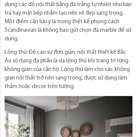
dụng các đồ nội thất bằng đá trắng tự nhiên như bàn
trà hay mặt bếp nhằm tạo nên vẻ đẹp sang trọng.
Một điểm cần lưu ý là trong thết kế phong cách
Scandinavian là không bao giờ chọn đá marble để sử
dụng.
Lông thú: Đề cao sự đơn giản, nội thất thiết kế Bắc
Âu sử dụng đa phần là da lông thú khi trang trí từng
không gian của căn hộ. Lông thú làm cho các không
gian nội thất trở nên sang trọng, được sử dụng làm
thảm hoặc decor trên tường.