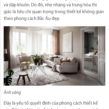
và dập khuôn. Do đó, nhẹ nhàng và trung hòa thị
giác là tiêu chí quan trọng trong thiết kế không gian
theo phong cách Bắc Âu đẹp.
Ánh sáng
Đây là yếu tố quyết định của phong cách thiết kế