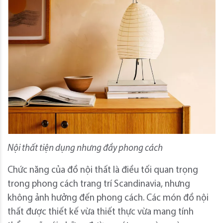
Nội thất tiện dụng nhưng đầy phong cách
Chức năng của đồ nội thất là điều tối quan trọng
trong phong cách trang trí Scandinavia, nhưng
không ảnh hưởng đến phong cách. Các món đồ nội
thất được thiết kế vừa thiết thực vừa mang tính