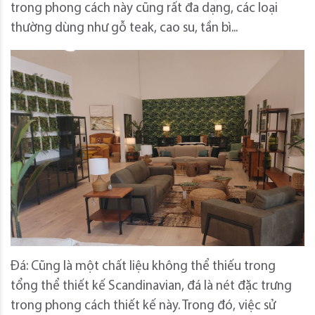
trong phong cách này cũng rất đa dạng, các loại
thường dùng như gỗ teak, cao su, tần bì...
Đá: Cũng là một chất liệu không thể thiếu trong
tổng thể thiết kế Scandinavian, đá là nét đặc trưng
trong phong cách thiết kế này. Trong đó, việc sử