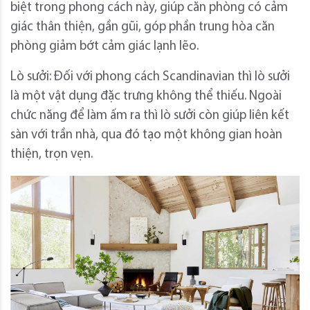
biệt trong phong cách này, giúp căn phòng có cảm
giác thân thiện, gần gũi, góp phần trung hòa căn
phòng giảm bớt cảm giác lạnh lẽo.
Lò sưởi: Đối với phong cách Scandinavian thì lò sưởi
là một vật dụng đặc trưng không thể thiếu. Ngoài
chức năng để làm ấm ra thì lò sưởi còn giúp liên kết
sàn với trần nhà, qua đó tạo một không gian hoàn
thiện, trọn vẹn.