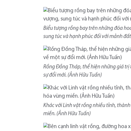
Biểu tượng rồng bay trên những đóa hoa
sung túc và hạnh phúc đối với mảnh đấ
Rồng Đồng Tháp, thể hiện những giá trị
sự đổi mới. (Ảnh Hữu Tuấn)
Khác với Linh vật rồng nhiều tỉnh, thà
miền. (Ảnh Hữu Tuấn)