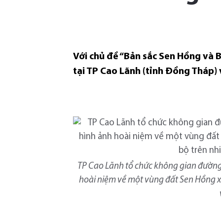
Với chủ đề “Bản sắc Sen Hồng và 
tại TP Cao Lãnh (tỉnh Đồng Tháp)
TP Cao Lãnh tổ chức không gian đường 
hoài niệm về một vùng đất Sen Hồng xư