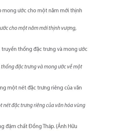
g ước cho một năm mới thịnh vượng,
ền thống đặc trưng và mong ước về một
t nét đặc trưng riêng của văn hóa vùng