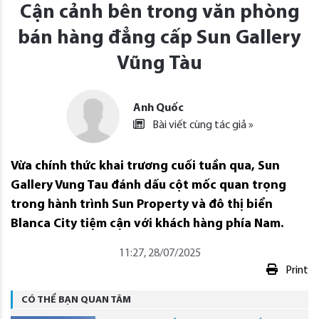
Cận cảnh bên trong văn phòng
bán hàng đẳng cấp Sun Gallery
Vũng Tàu
Anh Quốc
Bài viết cùng tác giả »
Vừa chính thức khai trương cuối tuần qua, Sun
Gallery Vung Tau đánh dấu cột mốc quan trọng
trong hành trình Sun Property và đô thị biển
Blanca City tiệm cận với khách hàng phía Nam.
11:27, 28/07/2025
Print
CÓ THỂ BẠN QUAN TÂM