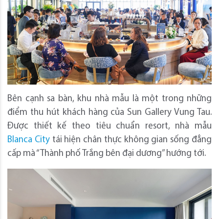
Bên cạnh sa bàn, khu nhà mẫu là một trong những
điểm thu hút khách hàng của Sun Gallery Vung Tau.
Được thiết kế theo tiêu chuẩn resort, nhà mẫu
Blanca City
tái hiện chân thực không gian sống đẳng
cấp mà “Thành phố Trắng bên đại dương” hướng tới.