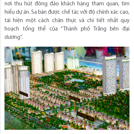
nơi thu hút đông đảo khách hàng tham quan, tìm
hiểu dự án. Sa bàn được chế tác với độ chính xác cao,
tái hiện một cách chân thực và chi tiết nhất quy
hoạch tổng thể của “Thành phố Trắng bên đại
dương”.