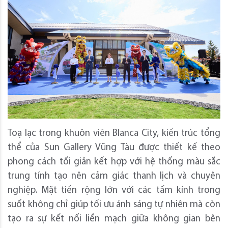
Toạ lạc trong khuôn viên Blanca City, kiến trúc tổng
thể của Sun Gallery Vũng Tàu được thiết kế theo
phong cách tối giản kết hợp với hệ thống màu sắc
trung tính tạo nên cảm giác thanh lịch và chuyên
nghiệp. Mặt tiền rộng lớn với các tấm kính trong
suốt không chỉ giúp tối ưu ánh sáng tự nhiên mà còn
tạo ra sự kết nối liền mạch giữa không gian bên