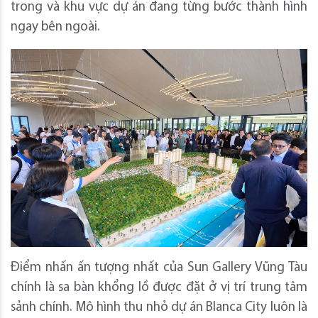
trong và khu vực dự án đang từng bước thành hình
ngay bên ngoài.
Điểm nhấn ấn tượng nhất của Sun Gallery Vũng Tàu
chính là sa bàn khổng lồ được đặt ở vị trí trung tâm
sảnh chính. Mô hình thu nhỏ dự án Blanca City luôn là