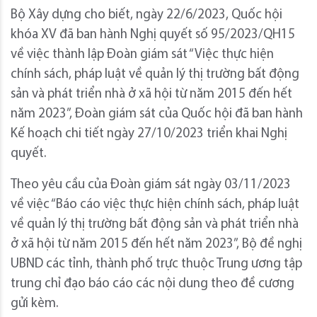
Bộ Xây dựng cho biết, ngày 22/6/2023, Quốc hội
khóa XV đã ban hành Nghị quyết số 95/2023/QH15
về việc thành lập Đoàn giám sát “Việc thực hiện
chính sách, pháp luật về quản lý thị trường bất động
sản và phát triển nhà ở xã hội từ năm 2015 đến hết
năm 2023”, Đoàn giám sát của Quốc hội đã ban hành
Kế hoạch chi tiết ngày 27/10/2023 triển khai Nghị
quyết.
Theo yêu cầu của Đoàn giám sát ngày 03/11/2023
về việc “Báo cáo việc thực hiện chính sách, pháp luật
về quản lý thị trường bất động sản và phát triển nhà
ở xã hội từ năm 2015 đến hết năm 2023”, Bộ đề nghị
UBND các tỉnh, thành phố trực thuộc Trung ương tập
trung chỉ đạo báo cáo các nội dung theo đề cương
gửi kèm.