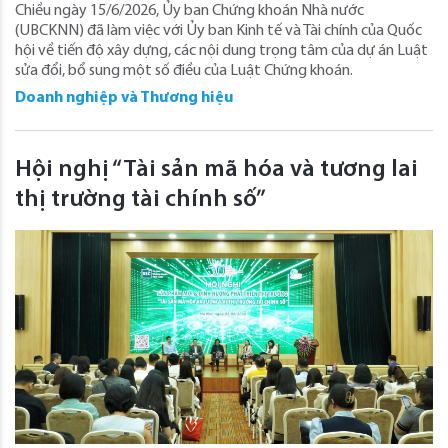
Chiều ngày 15/6/2026, Ủy ban Chứng khoán Nhà nước
(UBCKNN) đã làm việc với Ủy ban Kinh tế và Tài chính của Quốc
hội về tiến độ xây dựng, các nội dung trọng tâm của dự án Luật
sửa đổi, bổ sung một số điều của Luật Chứng khoán.
Doanh nghiệp và Thương hiệu
Hội nghị “Tài sản mã hóa và tương lai
thị trường tài chính số”