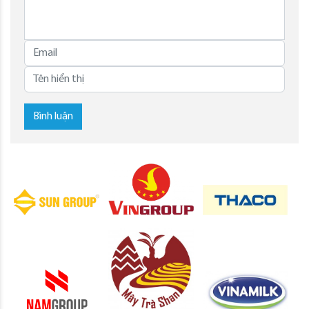
Bình luận