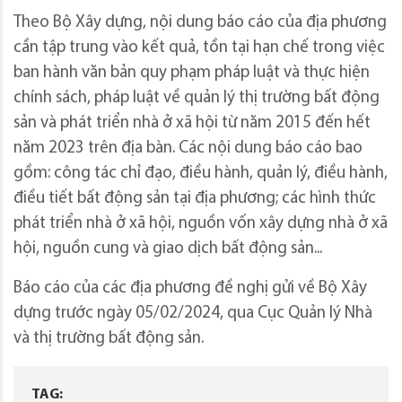
Theo Bộ Xây dựng, nội dung báo cáo của địa phương
cần tập trung vào kết quả, tồn tại hạn chế trong việc
ban hành văn bản quy phạm pháp luật và thực hiện
chính sách, pháp luật về quản lý thị trường bất động
sản và phát triển nhà ở xã hội từ năm 2015 đến hết
năm 2023 trên địa bàn. Các nội dung báo cáo bao
gồm: công tác chỉ đạo, điều hành, quản lý, điều hành,
điều tiết bất động sản tại địa phương; các hình thức
phát triển nhà ở xã hội, nguồn vốn xây dựng nhà ở xã
hội, nguồn cung và giao dịch bất động sản...
Báo cáo của các địa phương đề nghị gửi về Bộ Xây
dựng trước ngày 05/02/2024, qua Cục Quản lý Nhà
và thị trường bất động sản.
TAG: