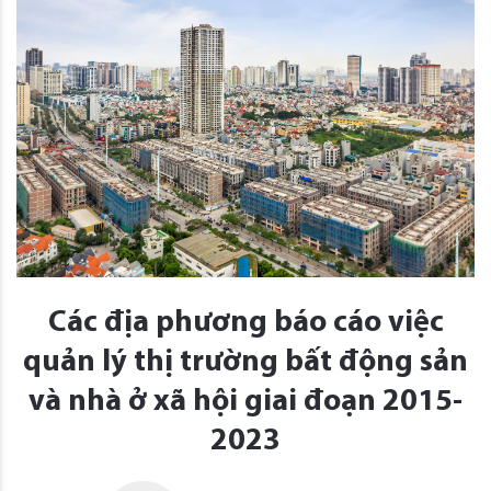
Các địa phương báo cáo việc
quản lý thị trường bất động sản
và nhà ở xã hội giai đoạn 2015-
2023