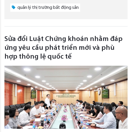
quản lý thị trường bất động sản
Sửa đổi Luật Chứng khoán nhằm đáp
ứng yêu cầu phát triển mới và phù
hợp thông lệ quốc tế