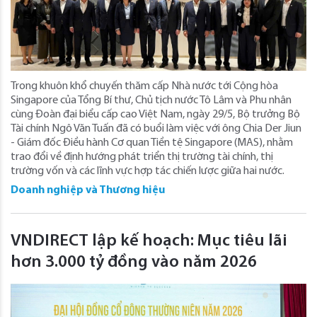
Trong khuôn khổ chuyến thăm cấp Nhà nước tới Cộng hòa
Singapore của Tổng Bí thư, Chủ tịch nước Tô Lâm và Phu nhân
cùng Đoàn đại biểu cấp cao Việt Nam, ngày 29/5, Bộ trưởng Bộ
Tài chính Ngô Văn Tuấn đã có buổi làm việc với ông Chia Der Jiun
- Giám đốc Điều hành Cơ quan Tiền tệ Singapore (MAS), nhằm
trao đổi về định hướng phát triển thị trường tài chính, thị
trường vốn và các lĩnh vực hợp tác chiến lược giữa hai nước.
Doanh nghiệp và Thương hiệu
VNDIRECT lập kế hoạch: Mục tiêu lãi
hơn 3.000 tỷ đồng vào năm 2026