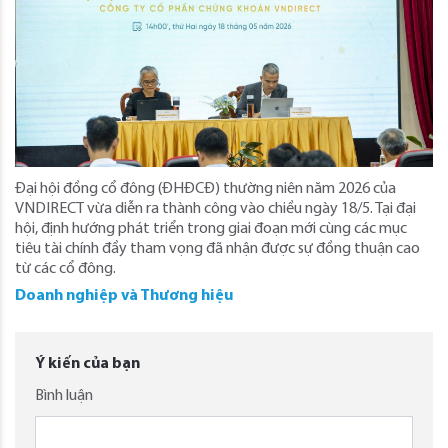
Đại hội đồng cổ đông (ĐHĐCĐ) thường niên năm 2026 của
VNDIRECT vừa diễn ra thành công vào chiều ngày 18/5. Tại đại
hội, định hướng phát triển trong giai đoạn mới cùng các mục
tiêu tài chính đầy tham vọng đã nhận được sự đồng thuận cao
từ các cổ đông.
Doanh nghiệp và Thương hiệu
Ý kiến của bạn
Bình luận