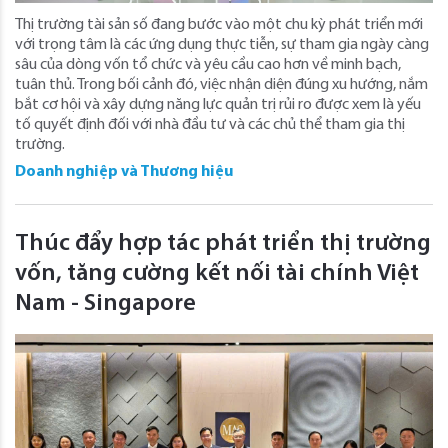
Thị trường tài sản số đang bước vào một chu kỳ phát triển mới
với trọng tâm là các ứng dụng thực tiễn, sự tham gia ngày càng
sâu của dòng vốn tổ chức và yêu cầu cao hơn về minh bạch,
tuân thủ. Trong bối cảnh đó, việc nhận diện đúng xu hướng, nắm
bắt cơ hội và xây dựng năng lực quản trị rủi ro được xem là yếu
tố quyết định đối với nhà đầu tư và các chủ thể tham gia thị
trường.
Doanh nghiệp và Thương hiệu
Thúc đẩy hợp tác phát triển thị trường
vốn, tăng cường kết nối tài chính Việt
Nam - Singapore