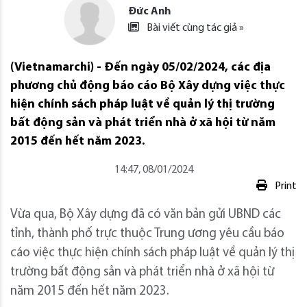
Đức Anh
Bài viết cùng tác giả »
(Vietnamarchi) - Đến ngày 05/02/2024, các địa
phương chủ động báo cáo Bộ Xây dựng việc thực
hiện chính sách pháp luật về quản lý thị trường
bất động sản và phát triển nhà ở xã hội từ năm
2015 đến hết năm 2023.
14:47, 08/01/2024
Print
Vừa qua, Bộ Xây dựng đã có văn bản gửi UBND các
tỉnh, thành phố trực thuộc Trung ương yêu cầu báo
cáo việc thực hiện chính sách pháp luật về quản lý thị
trường bất động sản và phát triển nhà ở xã hội từ
năm 2015 đến hết năm 2023.