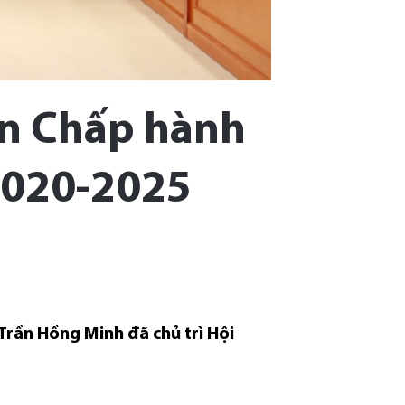
an Chấp hành
2020-2025
Trần Hồng Minh đã chủ trì Hội