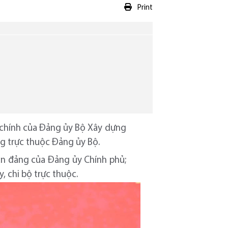
Print
u chính của Đảng ủy Bộ Xây dựng
ng trực thuộc Đảng ủy Bộ.
an đảng của Đảng ủy Chính phủ;
, chi bộ trực thuộc.