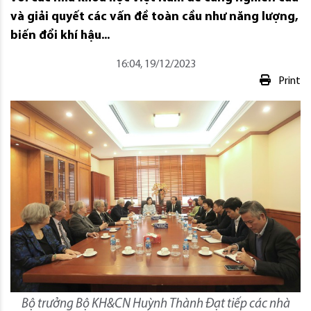
và giải quyết các vấn đề toàn cầu như năng lượng,
biến đổi khí hậu...
16:04, 19/12/2023
Print
Bộ trưởng Bộ KH&CN Huỳnh Thành Đạt tiếp các nhà