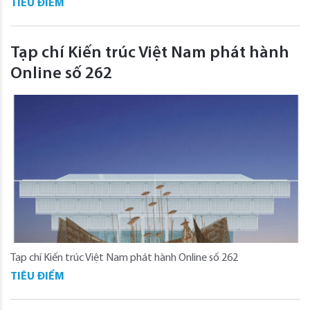
TIÊU ĐIỂM
Tạp chí Kiến trúc Việt Nam phát hành
Online số 262
Tạp chí Kiến trúc Việt Nam phát hành Online số 262
TIÊU ĐIỂM