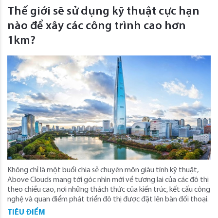
Thế giới sẽ sử dụng kỹ thuật cực hạn
nào để xây các công trình cao hơn
1km?
Không chỉ là một buổi chia sẻ chuyên môn giàu tính kỹ thuật,
Above Clouds mang tới góc nhìn mới về tương lai của các đô thị
theo chiều cao, nơi những thách thức của kiến trúc, kết cấu công
nghệ và quan điểm phát triển đô thị được đặt lên bàn đối thoại.
TIÊU ĐIỂM