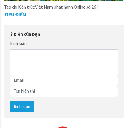
Tạp chí Kiến trúc Việt Nam phát hành Online số 261
TIÊU ĐIỂM
Ý kiến của bạn
Bình luận
Bình luận