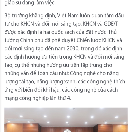
giáo sư đang làm việc.
Bộ trưởng khẳng định, Việt Nam luôn quan tâm đầu
tư cho KHCN và đổi mới sáng tạo. KHCN và GDĐT
được xác định là hai quốc sách của đất nước. Thủ
tướng Chính phủ đã phê duyệt Chiến lược KHCN và
đổi mới sáng tạo đến năm 2030, trong đó xác định
các định hướng ưu tiên trong KHCN và đổi mới sáng
tạo; cụ thể những hướng ưu tiên tập trung cho
những vấn đề toàn cầu như: Công nghệ cho năng
lượng tái tạo, năng lượng xanh, các công nghệ thích
ứng với biến đổi khí hậu, các công nghệ của cách
mạng công nghiệp lần thứ 4.