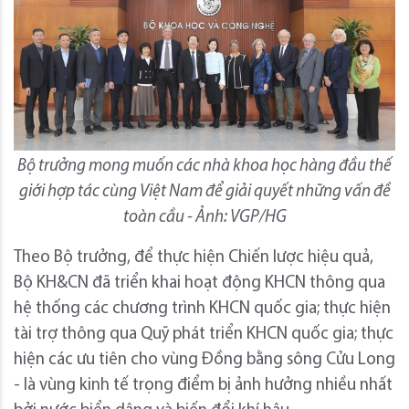
Bộ trưởng mong muốn các nhà khoa học hàng đầu thế
giới hợp tác cùng Việt Nam để giải quyết những vấn đề
toàn cầu - Ảnh: VGP/HG
Theo Bộ trưởng, để thực hiện Chiến lược hiệu quả,
Bộ KH&CN đã triển khai hoạt động KHCN thông qua
hệ thống các chương trình KHCN quốc gia; thực hiện
tài trợ thông qua Quỹ phát triển KHCN quốc gia; thực
hiện các ưu tiên cho vùng Đồng bằng sông Cửu Long
- là vùng kinh tế trọng điểm bị ảnh hưởng nhiều nhất