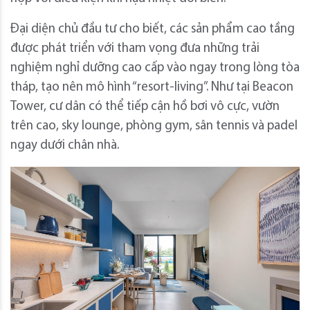
Đại diện chủ đầu tư cho biết, các sản phẩm cao tầng
được phát triển với tham vọng đưa những trải
nghiệm nghỉ dưỡng cao cấp vào ngay trong lòng tòa
tháp, tạo nên mô hình “resort-living”. Như tại Beacon
Tower, cư dân có thể tiếp cận hồ bơi vô cực, vườn
trên cao, sky lounge, phòng gym, sân tennis và padel
ngay dưới chân nhà.