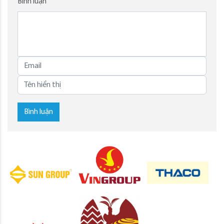
Bình luận
Bình luận