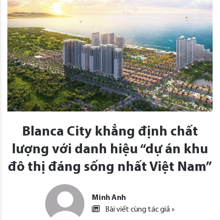
Blanca City khẳng định chất
lượng với danh hiệu “dự án khu
đô thị đáng sống nhất Việt Nam”
Minh Anh
Bài viết cùng tác giả »