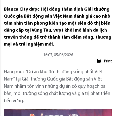
Blanca City được Hội đồng thẩm định Giải thưởng
Quốc gia Bất động sản Việt Nam đánh giá cao nhờ
tầm nhìn tiên phong kiến tạo một siêu đô thị biển
đẳng cấp tại Vũng Tàu, vượt khỏi mô hình du lịch
truyền thống để trở thành tâm điểm sống, thương
mại và trải nghiệm mới.
16:07, 05/06/2026
Print
Hạng mục “Dự án khu đô thị đáng sống nhất Việt
Nam” tại Giải thưởng Quốc gia Bất động sản Việt
Nam nhằm tôn vinh những dự án có quy hoạch bài
bản, môi trường sống chất lượng và giá trị phát triển
bền vững.