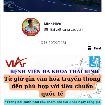
Minh Hiếu
Bài viết cùng tác giả »
13:13, 10/09/2025
Print