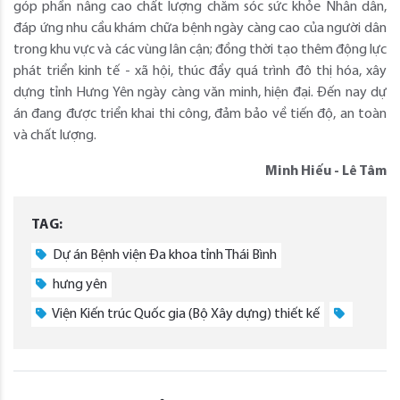
góp phần nâng cao chất lượng chăm sóc sức khỏe Nhân dân,
đáp ứng nhu cầu khám chữa bệnh ngày càng cao của người dân
trong khu vực và các vùng lân cận; đồng thời tạo thêm động lực
phát triển kinh tế - xã hội, thúc đẩy quá trình đô thị hóa, xây
dựng tỉnh Hưng Yên ngày càng văn minh, hiện đại. Đến nay dự
án đang được triển khai thi công, đảm bảo về tiến độ, an toàn
và chất lượng.
Minh Hiếu - Lê Tâm
TAG:
Dự án Bệnh viện Đa khoa tỉnh Thái Bình
hưng yên
Viện Kiến trúc Quốc gia (Bộ Xây dựng) thiết kế