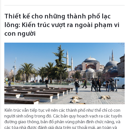
Thiết kế cho những thành phố lạc
lõng: Kiến trúc vượt ra ngoài phạm vi
con người
Kiến trúc vẫn tiếp tục vẽ nên các thành phố như thể chỉ có con
người sinh sống trong đó. Các bản quy hoạch vạch ra các tuyến
đường giao thông, bản đồ phân vùng phân định chức năng, và
các tòa nhà được đánh giá dựa trên sự thoải mái, an toàn và