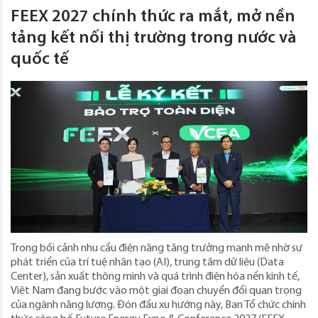
FEEX 2027 chính thức ra mắt, mở nền
tảng kết nối thị trường trong nước và
quốc tế
Trong bối cảnh nhu cầu điện năng tăng trưởng mạnh mẽ nhờ sự
phát triển của trí tuệ nhân tạo (AI), trung tâm dữ liệu (Data
Center), sản xuất thông minh và quá trình điện hóa nền kinh tế,
Việt Nam đang bước vào một giai đoạn chuyển đổi quan trọng
của ngành năng lượng. Đón đầu xu hướng này, Ban Tổ chức chính