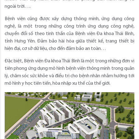
ngoài trời….
Bệnh viện cũng được xây dựng thông minh, ứng dụng công
nghệ, là một trong những công trình ứng dụng công nghệ,
chuyển đổi số theo tinh thần của Bệnh viện Đa khoa Thái Bình,
tỉnh Hưng Yên. Đảm bảo hài hòa giữa thiết kế, trang thiết bị
hiện đại, cơ sở dữ liệu, cho đến đảm bảo an toàn…
Đặc biệt, Bệnh viện Đa khoa Thái Bình là một trong những đơn vị
tiên phong ứng dụng mô hình bệnh viện thông minh trong quản
lý, chăm sóc sức khỏe và điều trị cho bệnh nhân nhằm hướng tới
mô hình y học tiên tiến, hòa nhập xu thế của thế giới.