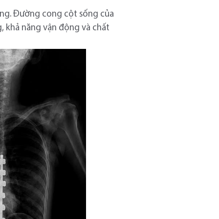
oàng. Đường cong cột sống của
, khả năng vận động và chất