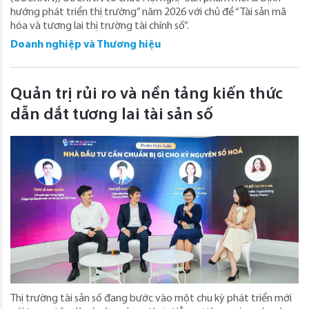
hướng phát triển thị trường” năm 2026 với chủ đề “Tài sản mã
hóa và tương lai thị trường tài chính số”.
Doanh nghiệp và Thương hiệu
Quản trị rủi ro và nền tảng kiến thức
dẫn dắt tương lai tài sản số
Thị trường tài sản số đang bước vào một chu kỳ phát triển mới