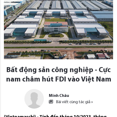
Bất động sản công nghiệp - Cực
nam châm hút FDI vào Việt Nam
Minh Châu
Bài viết cùng tác giả »