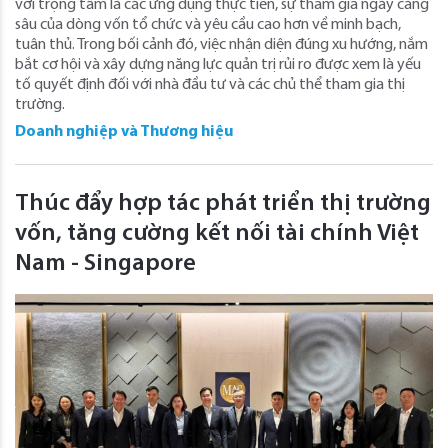
với trọng tâm là các ứng dụng thực tiễn, sự tham gia ngày càng
sâu của dòng vốn tổ chức và yêu cầu cao hơn về minh bạch,
tuân thủ. Trong bối cảnh đó, việc nhận diện đúng xu hướng, nắm
bắt cơ hội và xây dựng năng lực quản trị rủi ro được xem là yếu
tố quyết định đối với nhà đầu tư và các chủ thể tham gia thị
trường.
Doanh nghiệp và Thương hiệu
Thúc đẩy hợp tác phát triển thị trường
vốn, tăng cường kết nối tài chính Việt
Nam - Singapore