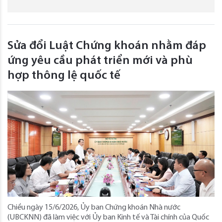
Sửa đổi Luật Chứng khoán nhằm đáp
ứng yêu cầu phát triển mới và phù
hợp thông lệ quốc tế
Chiều ngày 15/6/2026, Ủy ban Chứng khoán Nhà nước
(UBCKNN) đã làm việc với Ủy ban Kinh tế và Tài chính của Quốc