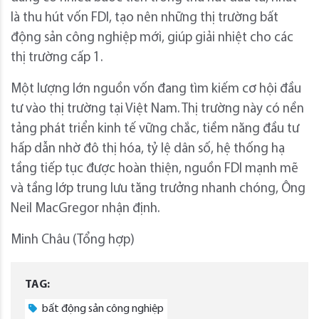
là thu hút vốn FDI, tạo nên những thị trường bất
động sản công nghiệp mới, giúp giải nhiệt cho các
thị trường cấp 1.
Một lượng lớn nguồn vốn đang tìm kiếm cơ hội đầu
tư vào thị trường tại Việt Nam. Thị trường này có nền
tảng phát triển kinh tế vững chắc, tiềm năng đầu tư
hấp dẫn nhờ đô thị hóa, tỷ lệ dân số, hệ thống hạ
tầng tiếp tục được hoàn thiện, nguồn FDI mạnh mẽ
và tầng lớp trung lưu tăng trưởng nhanh chóng, Ông
Neil MacGregor nhận định.
Minh Châu (Tổng hợp)
TAG:
bất động sản công nghiệp