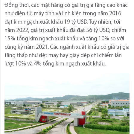
Đồng thời, các mặt hàng có giá trị gia tăng cao khác
như điện tử, máy tính và linh kiện trong năm 2016
đạt kim ngạch xuất khẩu 19 tỷ USD. Tuy nhiên, tới
năm 2022, giá trị xuất khẩu đã đạt 56 tỷ USD, chiếm
15% tổng kim ngạch xuất khẩu và tăng 10% so với
cùng kỳ năm 2021. Các ngành xuất khẩu có giá trị gia
tăng thấp như dệt may hay giày dép chỉ chiếm lần
lượt 10% và 4% tổng kim ngạch xuất khẩu.