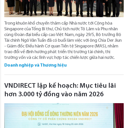
Trong khuôn khổ chuyến thăm cấp Nhà nước tới Cộng hòa
Singapore của Tổng Bí thư, Chủ tịch nước Tô Lâm và Phu nhân
cùng Đoàn đại biểu cấp cao Việt Nam, ngày 29/5, Bộ trưởng Bộ
Tài chính Ngô Văn Tuấn đã có buổi làm việc với ông Chia Der Jiun
- Giám đốc Điều hành Cơ quan Tiền tệ Singapore (MAS), nhằm
trao đổi về định hướng phát triển thị trường tài chính, thị
trường vốn và các lĩnh vực hợp tác chiến lược giữa hai nước.
Doanh nghiệp và Thương hiệu
VNDIRECT lập kế hoạch: Mục tiêu lãi
hơn 3.000 tỷ đồng vào năm 2026