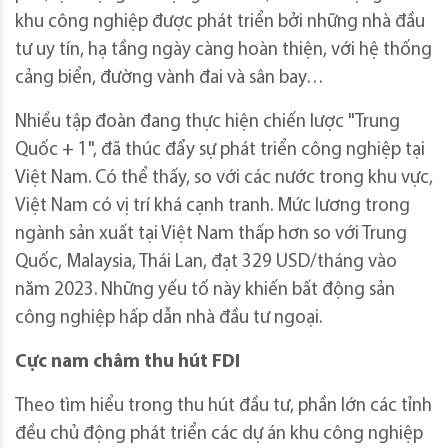
khu công nghiệp được phát triển bởi những nhà đầu
tư uy tín, hạ tầng ngày càng hoàn thiện, với hệ thống
cảng biển, đường vành đai và sân bay…
Nhiều tập đoàn đang thực hiện chiến lược "Trung
Quốc + 1", đã thúc đẩy sự phát triển công nghiệp tại
Việt Nam. Có thể thấy, so với các nước trong khu vực,
Việt Nam có vị trí khá cạnh tranh. Mức lương trong
ngành sản xuất tại Việt Nam thấp hơn so với Trung
Quốc, Malaysia, Thái Lan, đạt 329 USD/tháng vào
năm 2023. Những yếu tố này khiến bất động sản
công nghiệp hấp dẫn nhà đầu tư ngoại.
Cực nam châm thu hút FDI
Theo tìm hiểu trong thu hút đầu tư, phần lớn các tỉnh
đều chủ động phát triển các dự án khu công nghiệp