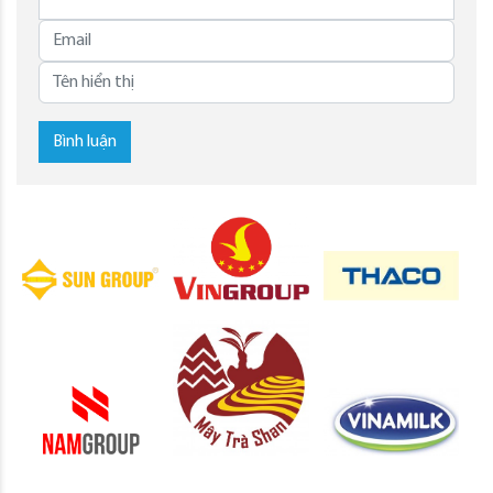
Bình luận