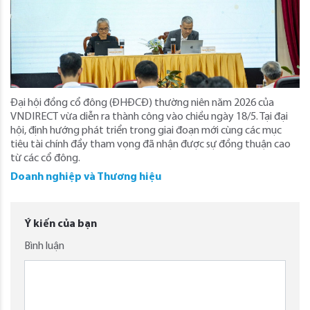
Đại hội đồng cổ đông (ĐHĐCĐ) thường niên năm 2026 của
VNDIRECT vừa diễn ra thành công vào chiều ngày 18/5. Tại đại
hội, định hướng phát triển trong giai đoạn mới cùng các mục
tiêu tài chính đầy tham vọng đã nhận được sự đồng thuận cao
từ các cổ đông.
Doanh nghiệp và Thương hiệu
Ý kiến của bạn
Bình luận