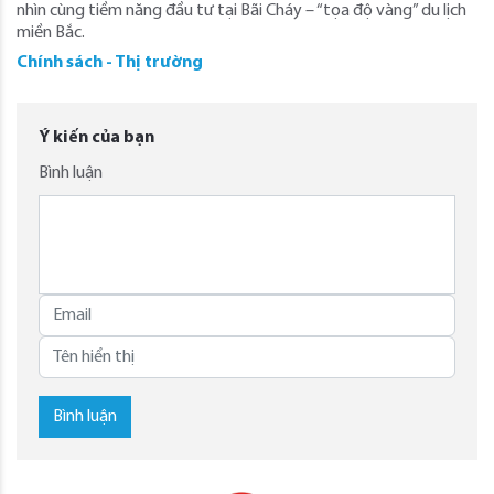
nhìn cùng tiềm năng đầu tư tại Bãi Cháy – “tọa độ vàng” du lịch
miền Bắc.
Chính sách - Thị trường
Ý kiến của bạn
Bình luận
Bình luận