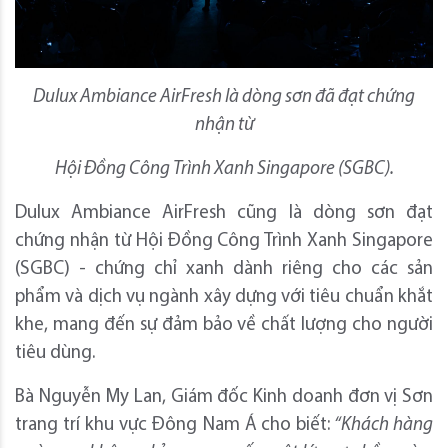
Dulux Ambiance AirFresh là dòng sơn đã đạt chứng
nhận từ
Hội Đồng Công Trình Xanh Singapore (SGBC).
Dulux Ambiance AirFresh cũng là dòng sơn đạt
chứng nhận từ Hội Đồng Công Trình Xanh Singapore
(SGBC) - chứng chỉ xanh dành riêng cho các sản
phẩm và dịch vụ ngành xây dựng với tiêu chuẩn khắt
khe, mang đến sự đảm bảo về chất lượng cho người
tiêu dùng.
Bà Nguyễn My Lan, Giám đốc Kinh doanh đơn vị Sơn
trang trí khu vực Đông Nam Á
cho biết:
“Khách hàng