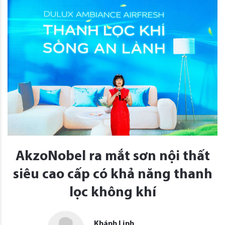
AkzoNobel ra mắt sơn nội thất
siêu cao cấp có khả năng thanh
lọc không khí
Khánh Linh