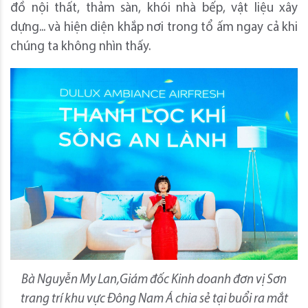
đồ nội thất, thảm sàn, khói nhà bếp, vật liệu xây
dựng... và hiện diện khắp nơi trong tổ ấm ngay cả khi
chúng ta không nhìn thấy.
Bà Nguyễn My Lan,Giám đốc Kinh doanh đơn vị Sơn
trang trí khu vực Đông Nam Á
chia sẻ tại buổi ra mắt