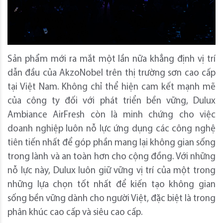
Sản phẩm mới ra mắt một lần nữa khẳng định vị trí
dẫn đầu của AkzoNobel trên thị trường sơn cao cấp
tại Việt Nam. Không chỉ thể hiện cam kết mạnh mẽ
của công ty đối với phát triển bền vững, Dulux
Ambiance AirFresh còn là minh chứng cho việc
doanh nghiệp luôn nỗ lực ứng dụng các công nghệ
tiên tiến nhất để góp phần mang lại không gian sống
trong lành và an toàn hơn cho cộng đồng. Với những
nỗ lực này, Dulux luôn giữ vững vị trí của một trong
những lựa chọn tốt nhất để kiến tạo không gian
sống bền vững dành cho người Việt, đặc biệt là trong
phân khúc cao cấp và siêu cao cấp.