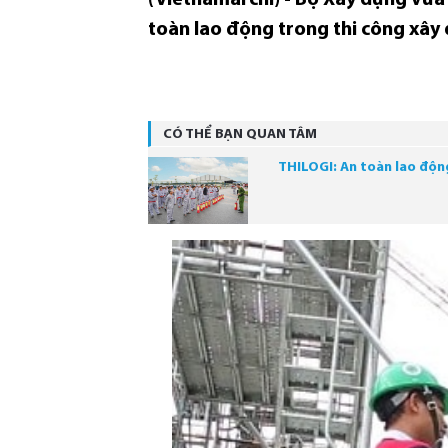
toàn lao động trong thi công xây 
CÓ THỂ BẠN QUAN TÂM
THILOGI: An toàn lao độn