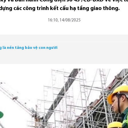
dựng các công trình kết cấu hạ tầng giao thông.
16:10, 14/08/2025
g là nền tảng bảo vệ con người