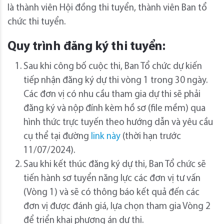
là thành viên Hội đồng thi tuyển, thành viên Ban tổ
chức thi tuyển.
Quy trình đăng ký thi tuyển:
Sau khi công bố cuộc thi, Ban Tổ chức dự kiến
tiếp nhận đăng ký dự thi vòng 1 trong 30 ngày.
Các đơn vị có nhu cầu tham gia dự thi sẽ phải
đăng ký và nộp đính kèm hồ sơ (file mềm) qua
hình thức trực tuyến theo hướng dẫn và yêu cầu
cụ thể tại đường
link này
(thời hạn trước
11/07/2024).
Sau khi kết thúc đăng ký dự thi, Ban Tổ chức sẽ
tiến hành sơ tuyển năng lực các đơn vị tư vấn
(Vòng 1) và sẽ có thông báo kết quả đến các
đơn vị được đánh giá, lựa chọn tham gia Vòng 2
để triển khai phương án dự thi.