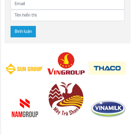
Bình luận