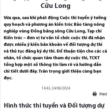
Cửu Long
Vừa qua, sau khi phát động Cuộc thi tuyển ý tưởng
quy hoạch và phương án kiến trúc Bảo tàng nông
nghiệp vùng Đồng bằng sông Cửu Long, Tạp chí
Kiến trúc – đơn vị tư vấn tổ chức cuộc thi đã nhận
được nhiều ý kiến băn khoăn về đối tượng dự thi
và thủ tục đăng ký dự thi. Để thuận tiện cho các cá
nhân, tổ chức quan tâm tham dự cuộc thi, TCKT
tổng hợp một số thông tin làm rõ và hướng dẫn
chi tiết dưới đây. Trân trọng giới thiệu cùng bạn
đọc.
14:43, 24/06/2024
Print
Hình thức thi tuyển và Đối tượng dự