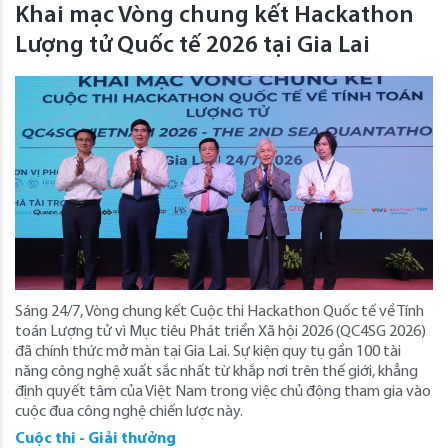
Khai mạc Vòng chung kết Hackathon
Lượng tử Quốc tế 2026 tại Gia Lai
Sáng 24/7, Vòng chung kết Cuộc thi Hackathon Quốc tế về Tính
toán Lượng tử vì Mục tiêu Phát triển Xã hội 2026 (QC4SG 2026)
đã chính thức mở màn tại Gia Lai. Sự kiện quy tụ gần 100 tài
năng công nghệ xuất sắc nhất từ khắp nơi trên thế giới, khẳng
định quyết tâm của Việt Nam trong việc chủ động tham gia vào
cuộc đua công nghệ chiến lược này.
Cuộc thi - Giải thưởng