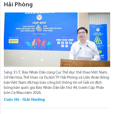
Hải Phòng
Sáng 31/7, Báo Nhân Dân cùng Cục Thể dục thể thao Việt Nam,
Sở Văn hóa, Thể thao và Du lịch TP Hải Phòng và Liên đoàn Bóng
bàn Việt Nam đã họp báo công bố thông tin về Giải vô địch
bóng bàn quốc gia Báo Nhân Dân lần thứ 44, tranh Cúp Phân
bón Cà Mau năm 2026.
Cuộc thi - Giải thưởng