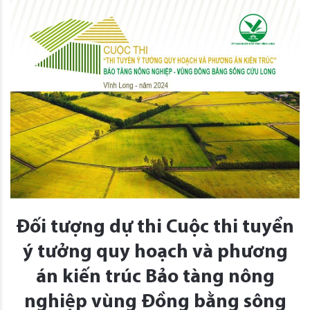
Đối tượng dự thi Cuộc thi tuyển
ý tưởng quy hoạch và phương
án kiến trúc Bảo tàng nông
nghiệp vùng Đồng bằng sông