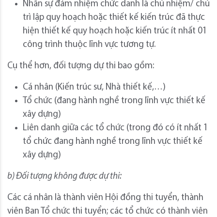
Nhân sự đảm nhiệm chức danh là chủ nhiệm/ chủ
trì lập quy hoạch hoặc thiết kế kiến trúc đã thực
hiện thiết kế quy hoạch hoặc kiến trúc ít nhất 01
công trình thuộc lĩnh vực tương tự.
Cụ thể hơn, đối tượng dự thi bao gồm:
Cá nhân (Kiến trúc sư, Nhà thiết kế,…)
Tổ chức (đang hành nghề trong lĩnh vực thiết kế
xây dựng)
Liên danh giữa các tổ chức (trong đó có ít nhất 1
tổ chức đang hành nghề trong lĩnh vực thiết kế
xây dựng)
b) Đối tượng không được dự thi:
Các cá nhân là thành viên Hội đồng thi tuyển, thành
viên Ban Tổ chức thi tuyển; các tổ chức có thành viên