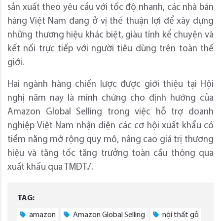
sản xuất theo yêu cầu với tốc độ nhanh, các nhà bán
hàng Việt Nam đang ở vị thế thuận lợi để xây dựng
những thương hiệu khác biệt, giàu tính kể chuyện và
kết nối trực tiếp với người tiêu dùng trên toàn thế
giới.
Hai ngành hàng chiến lược được giới thiệu tại Hội
nghị năm nay là minh chứng cho định hướng của
Amazon Global Selling trong việc hỗ trợ doanh
nghiệp Việt Nam nhận diện các cơ hội xuất khẩu có
tiềm năng mở rộng quy mô, nâng cao giá trị thương
hiệu và tăng tốc tăng trưởng toàn cầu thông qua
xuất khẩu qua TMĐT./.
TAG:
amazon
Amazon Global Selling
nội thất gỗ