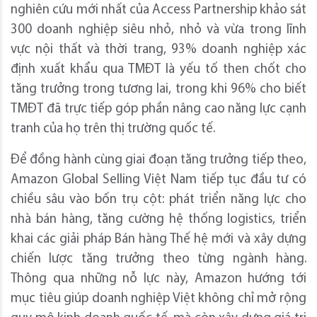
nghiên cứu mới nhất của Access Partnership khảo sát
300 doanh nghiệp siêu nhỏ, nhỏ và vừa trong lĩnh
vực nội thất và thời trang, 93% doanh nghiệp xác
định xuất khẩu qua TMĐT là yếu tố then chốt cho
tăng trưởng trong tương lai, trong khi 96% cho biết
TMĐT đã trực tiếp góp phần nâng cao năng lực cạnh
tranh của họ trên thị trường quốc tế.
Để đồng hành cùng giai đoạn tăng trưởng tiếp theo,
Amazon Global Selling Việt Nam tiếp tục đầu tư có
chiều sâu vào bốn trụ cột: phát triển năng lực cho
nhà bán hàng, tăng cường hệ thống logistics, triển
khai các giải pháp Bán hàng Thế hệ mới và xây dựng
chiến lược tăng trưởng theo từng ngành hàng.
Thông qua những nỗ lực này, Amazon hướng tới
mục tiêu giúp doanh nghiệp Việt không chỉ mở rộng