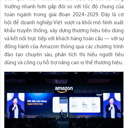
trưởng nhanh hơn gấp đôi so với tốc độ chung của
toàn ngành trong giai đoạn 2024–2029. Đây là cơ
hội để doanh nghiệp Việt vượt ra khỏi mô hình xuất
khẩu truyền thống, xây dựng thương hiệu tiêu dùng
và kết nối trực tiếp với khách hàng toàn cầu — với sự
đồng hành của Amazon thông qua các chương trình
đào tạo chuyên sâu, phân tích thị hiếu người tiêu
dùng và công cụ hỗ trợ nâng cao vị thế thương hiệu.