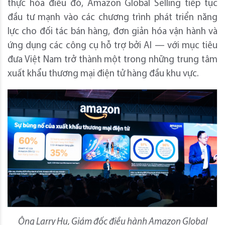
thực hóa điều đó, Amazon Global Selling tiếp tục
đầu tư mạnh vào các chương trình phát triển năng
lực cho đối tác bán hàng, đơn giản hóa vận hành và
ứng dụng các công cụ hỗ trợ bởi AI — với mục tiêu
đưa Việt Nam trở thành một trong những trung tâm
xuất khẩu thương mại điện tử hàng đầu khu vực.
Ông Larry Hu, Giám đốc điều hành Amazon Global