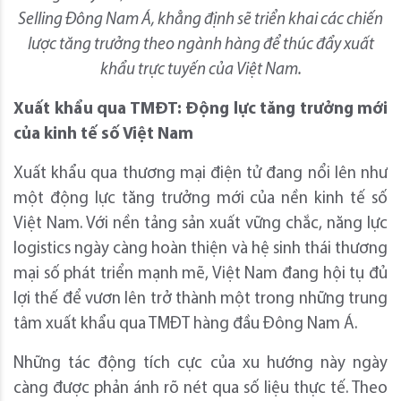
Selling Đông Nam Á, khẳng định sẽ triển khai các chiến
lược tăng trưởng theo ngành hàng để thúc đẩy xuất
khẩu trực tuyến của Việt Nam.
Xuất khẩu qua TMĐT: Động lực tăng trưởng mới
của kinh tế số Việt Nam
Xuất khẩu qua thương mại điện tử đang nổi lên như
một động lực tăng trưởng mới của nền kinh tế số
Việt Nam. Với nền tảng sản xuất vững chắc, năng lực
logistics ngày càng hoàn thiện và hệ sinh thái thương
mại số phát triển mạnh mẽ, Việt Nam đang hội tụ đủ
lợi thế để vươn lên trở thành một trong những trung
tâm xuất khẩu qua TMĐT hàng đầu Đông Nam Á.
Những tác động tích cực của xu hướng này ngày
càng được phản ánh rõ nét qua số liệu thực tế. Theo