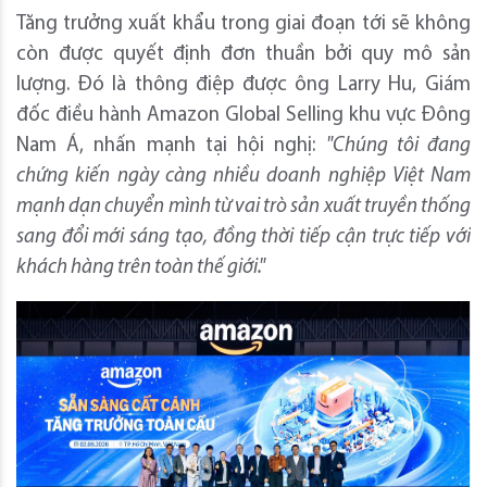
Tăng trưởng xuất khẩu trong giai đoạn tới sẽ không
còn được quyết định đơn thuần bởi quy mô sản
lượng. Đó là thông điệp được ông Larry Hu, Giám
đốc điều hành Amazon Global Selling khu vực Đông
Nam Á, nhấn mạnh tại hội nghị:
"Chúng tôi đang
chứng kiến ngày càng nhiều doanh nghiệp Việt Nam
mạnh dạn chuyển mình từ vai trò sản xuất truyền thống
sang đổi mới sáng tạo, đồng thời tiếp cận trực tiếp với
khách hàng trên toàn thế giới."