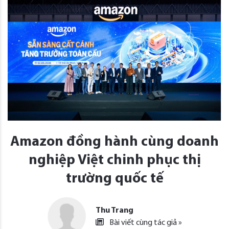
Amazon đồng hành cùng doanh
nghiệp Việt chinh phục thị
trường quốc tế
Thu Trang
Bài viết cùng tác giả »