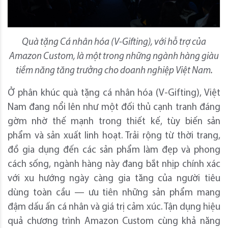
Quà tặng Cá nhân hóa (V-Gifting), với hỗ trợ của
Amazon Custom, là một trong những ngành hàng giàu
tiềm năng tăng trưởng cho doanh nghiệp Việt Nam.
Ở phân khúc quà tặng cá nhân hóa (V-Gifting), Việt
Nam đang nổi lên như một đối thủ cạnh tranh đáng
gờm nhờ thế mạnh trong thiết kế, tùy biến sản
phẩm và sản xuất linh hoạt. Trải rộng từ thời trang,
đồ gia dụng đến các sản phẩm làm đẹp và phong
cách sống, ngành hàng này đang bắt nhịp chính xác
với xu hướng ngày càng gia tăng của người tiêu
dùng toàn cầu — ưu tiên những sản phẩm mang
đậm dấu ấn cá nhân và giá trị cảm xúc. Tận dụng hiệu
quả chương trình Amazon Custom cùng khả năng