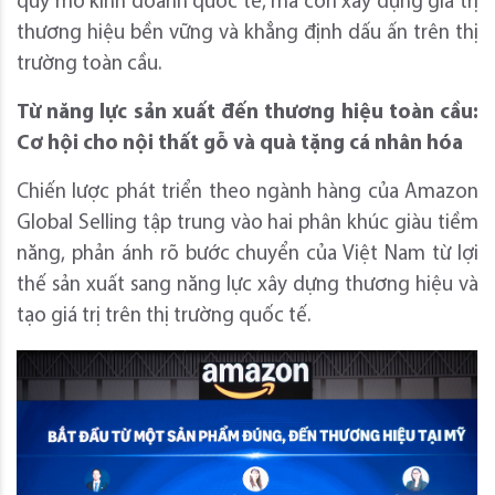
quy mô kinh doanh quốc tế, mà còn xây dựng giá trị
thương hiệu bền vững và khẳng định dấu ấn trên thị
trường toàn cầu.
Từ năng lực sản xuất đến thương hiệu toàn cầu:
Cơ hội cho nội thất gỗ và quà tặng cá nhân hóa
Chiến lược phát triển theo ngành hàng của Amazon
Global Selling tập trung vào hai phân khúc giàu tiềm
năng, phản ánh rõ bước chuyển của Việt Nam từ lợi
thế sản xuất sang năng lực xây dựng thương hiệu và
tạo giá trị trên thị trường quốc tế.