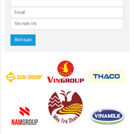
Bình luận