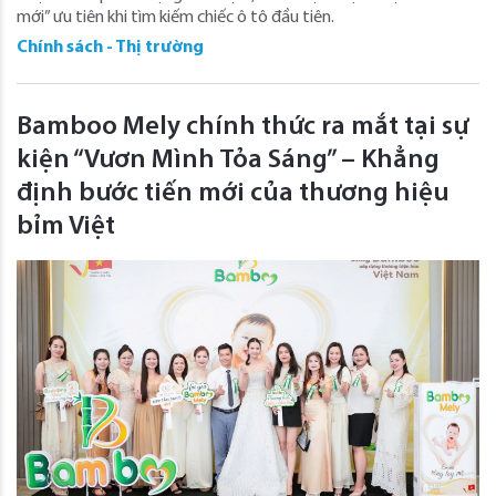
mới” ưu tiên khi tìm kiếm chiếc ô tô đầu tiên.
Chính sách - Thị trường
Bamboo Mely chính thức ra mắt tại sự
kiện “Vươn Mình Tỏa Sáng” – Khẳng
định bước tiến mới của thương hiệu
bỉm Việt