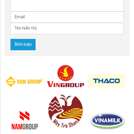
Bình luận