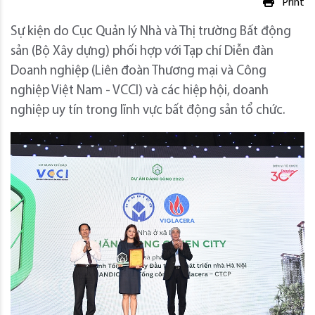
Print
Sự kiện do Cục Quản lý Nhà và Thị trường Bất động
sản (Bộ Xây dựng) phối hợp với Tạp chí Diễn đàn
Doanh nghiệp (Liên đoàn Thương mại và Công
nghiệp Việt Nam - VCCI) và các hiệp hội, doanh
nghiệp uy tín trong lĩnh vực bất động sản tổ chức.