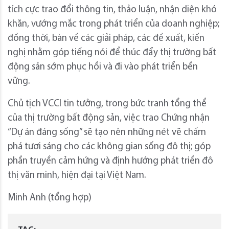
tích cực trao đổi thông tin, thảo luận, nhận diện khó
khăn, vướng mắc trong phát triển của doanh nghiệp;
đồng thời, bàn về các giải pháp, các đề xuất, kiến
nghị nhằm góp tiếng nói để thúc đẩy thị trường bất
động sản sớm phục hồi và đi vào phát triển bền
vững.
Chủ tịch VCCI tin tưởng, trong bức tranh tổng thể
của thị trường bất động sản, việc trao Chứng nhận
“Dự án đáng sống” sẽ tạo nên những nét vẽ chấm
phá tươi sáng cho các không gian sống đô thị; góp
phần truyền cảm hứng và định hướng phát triển đô
thị văn minh, hiện đại tại Việt Nam.
Minh Anh (tổng hợp)