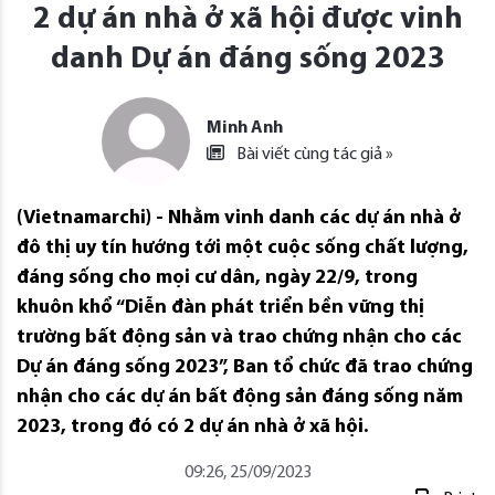
2 dự án nhà ở xã hội được vinh
danh Dự án đáng sống 2023
Minh Anh
Bài viết cùng tác giả »
(Vietnamarchi) - Nhằm vinh danh các dự án nhà ở
đô thị uy tín hướng tới một cuộc sống chất lượng,
đáng sống cho mọi cư dân, ngày 22/9, trong
khuôn khổ “Diễn đàn phát triển bền vững thị
trường bất động sản và trao chứng nhận cho các
Dự án đáng sống 2023”, Ban tổ chức đã trao chứng
nhận cho các dự án bất động sản đáng sống năm
2023, trong đó có 2 dự án nhà ở xã hội.
09:26, 25/09/2023