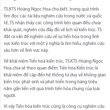
TS.KTS Hoàng Ngọc Hoa cho biết, trong quá trình
tìm đọc các tài liệu nghiên cứu trong nước và quốc
tế, TS nhận thấy các công trình liên quan đều chưa
khái quát, nghiên cứu đầy đủ về lịch sử kiến trúc. TS
đặt ra vấn đề nghiên cứu về sự tiến hóa trong lĩnh
vực kiến trúc với một ý nghĩa là tìm hiểu, nghiên cứu
sâu hơn về lĩnh vực này.
Về khái niệm Tiến hoá kiến trúc, TS.KTS Hoàng Ngọc
Hoa chia sẻ theo quan điểm: Tiến hóa Kiến trúc là
khái niệm đề cập đến hệ thống tư duy về không gian
kiến trúc phát sinh và phát triển trong hàng triệu
năm gắn liền với quá trình tiến hóa chung của loài
người.
Vì vậy Tiến hóa kiến trúc cũng là công cụ nghiên cứu