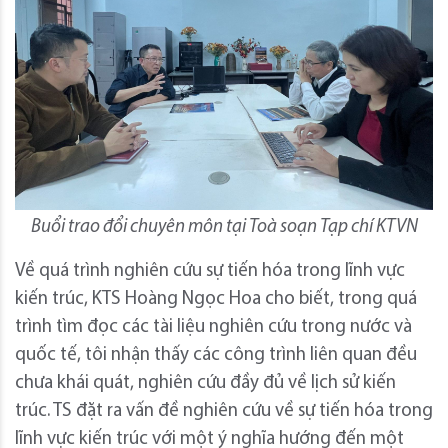
Buổi trao đổi chuyên môn tại Toà soạn Tạp chí KTVN
Về quá trình nghiên cứu sự tiến hóa trong lĩnh vực
kiến trúc, KTS Hoàng Ngọc Hoa cho biết, trong quá
trình tìm đọc các tài liệu nghiên cứu trong nước và
quốc tế, tôi nhận thấy các công trình liên quan đều
chưa khái quát, nghiên cứu đầy đủ về lịch sử kiến
trúc. TS đặt ra vấn đề nghiên cứu về sự tiến hóa trong
lĩnh vực kiến trúc với một ý nghĩa hướng đến một