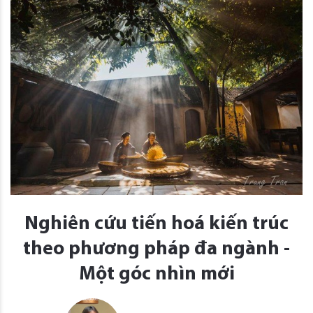
Nghiên cứu tiến hoá kiến trúc
theo phương pháp đa ngành -
Một góc nhìn mới