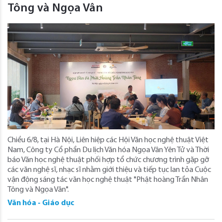
Tông và Ngọa Vân
Chiều 6/8, tại Hà Nội, Liên hiệp các Hội Văn học nghệ thuật Việt
Nam, Công ty Cổ phần Du lịch Văn hóa Ngọa Vân Yên Tử và Thời
báo Văn học nghệ thuật phối hợp tổ chức chương trình gặp gỡ
các văn nghệ sĩ, nhạc sĩ nhằm giới thiệu và tiếp tục lan tỏa Cuộc
vận động sáng tác văn học nghệ thuật "Phật hoàng Trần Nhân
Tông và Ngọa Vân".
Văn hóa - Giáo dục