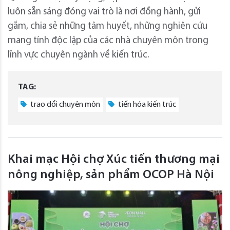
luôn sẵn sáng đóng vai trò là nơi đồng hành, gửi
gắm, chia sẻ những tâm huyết, những nghiên cứu
mang tính độc lập của các nhà chuyên môn trong
lĩnh vực chuyên ngành về kiến trúc.
TAG:
trao dổi chuyên môn
tiến hóa kiến trúc
Khai mạc Hội chợ Xúc tiến thương mại
nông nghiệp, sản phẩm OCOP Hà Nội