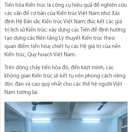
Tiến hóa Kiến trúc là công cụ hiệu quả để nghiên cứu
các vấn đề cơ bản của Kiến trúc Việt Nam như: Xác
định Hệ Bản sắc Kiến trúc Việt Nam; đúc kết các giá
trị lịch sử Kiến trúc; xây dựng các Tiền đề định hướng;
tạo dựng các Nền tảng Lý thuyết Kiến trúc theo
quan điểm tiến hóa; chiết tụ các Hệ giá trị của nền
Kiến trúc, Quy hoạch Việt Nam.
Trên dòng chảy tiến hóa đó, đến lượt mình, các
không gian Kiến trúc sẽ kết tụ nên phong cách riêng
độc đáo và cao quý nhất cho các thế hệ người Việt
Nam tương lai.