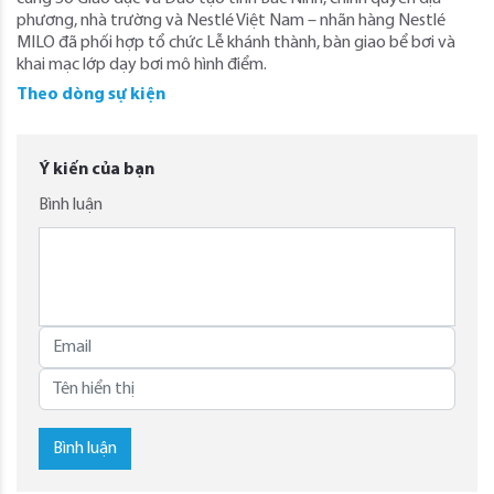
phương, nhà trường và Nestlé Việt Nam – nhãn hàng Nestlé
MILO đã phối hợp tổ chức Lễ khánh thành, bàn giao bể bơi và
khai mạc lớp dạy bơi mô hình điểm.
Theo dòng sự kiện
Ý kiến của bạn
Bình luận
Bình luận